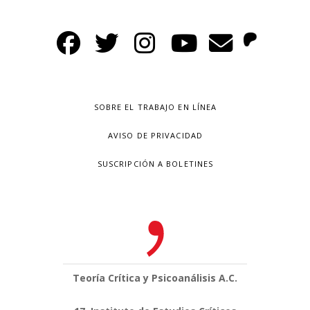
SOBRE EL TRABAJO EN LÍNEA
AVISO DE PRIVACIDAD
SUSCRIPCIÓN A BOLETINES
Teoría Crítica y Psicoanálisis A.C.