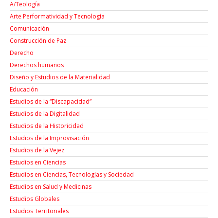
A/Teología
Arte Performatividad y Tecnología
Comunicación
Construcción de Paz
Derecho
Derechos humanos
Diseño y Estudios de la Materialidad
Educación
Estudios de la “Discapacidad”
Estudios de la Digitalidad
Estudios de la Historicidad
Estudios de la Improvisación
Estudios de la Vejez
Estudios en Ciencias
Estudios en Ciencias, Tecnologías y Sociedad
Estudios en Salud y Medicinas
Estudios Globales
Estudios Territoriales