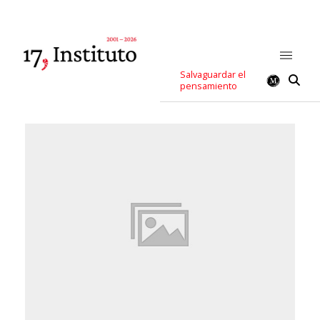
Salvaguardar el
pensamiento