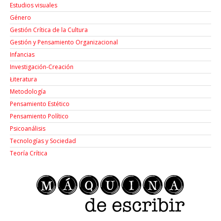
Estudios visuales
Género
Gestión Crítica de la Cultura
Gestión y Pensamiento Organizacional
Infancias
Investigación-Creación
Łiteratura
Metodología
Pensamiento Estético
Pensamiento Político
Psicoanálisis
Tecnologías y Sociedad
Teoría Crítica