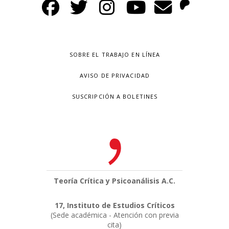
SOBRE EL TRABAJO EN LÍNEA
AVISO DE PRIVACIDAD
SUSCRIPCIÓN A BOLETINES
Teoría Crítica y Psicoanálisis A.C.
17, Instituto de Estudios Críticos
(Sede académica - Atención con previa
cita)