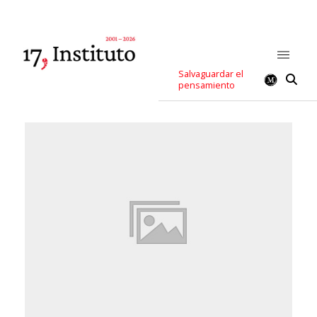
Salvaguardar el
pensamiento