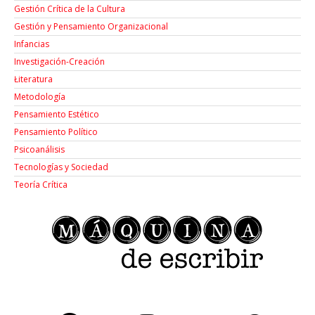
Gestión Crítica de la Cultura
Gestión y Pensamiento Organizacional
Infancias
Investigación-Creación
Łiteratura
Metodología
Pensamiento Estético
Pensamiento Político
Psicoanálisis
Tecnologías y Sociedad
Teoría Crítica