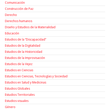
Comunicación
Construcción de Paz
Derecho
Derechos humanos
Diseño y Estudios de la Materialidad
Educación
Estudios de la “Discapacidad”
Estudios de la Digitalidad
Estudios de la Historicidad
Estudios de la Improvisación
Estudios de la Vejez
Estudios en Ciencias
Estudios en Ciencias, Tecnologías y Sociedad
Estudios en Salud y Medicinas
Estudios Globales
Estudios Territoriales
Estudios visuales
Género