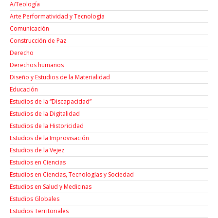
A/Teología
Arte Performatividad y Tecnología
Comunicación
Construcción de Paz
Derecho
Derechos humanos
Diseño y Estudios de la Materialidad
Educación
Estudios de la “Discapacidad”
Estudios de la Digitalidad
Estudios de la Historicidad
Estudios de la Improvisación
Estudios de la Vejez
Estudios en Ciencias
Estudios en Ciencias, Tecnologías y Sociedad
Estudios en Salud y Medicinas
Estudios Globales
Estudios Territoriales