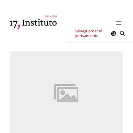
Salvaguardar el
pensamiento