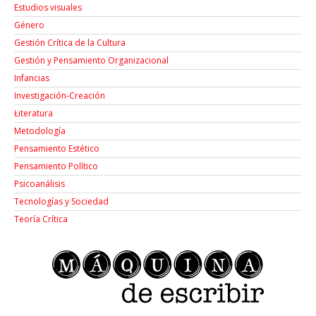
Estudios visuales
Género
Gestión Crítica de la Cultura
Gestión y Pensamiento Organizacional
Infancias
Investigación-Creación
Łiteratura
Metodología
Pensamiento Estético
Pensamiento Político
Psicoanálisis
Tecnologías y Sociedad
Teoría Crítica