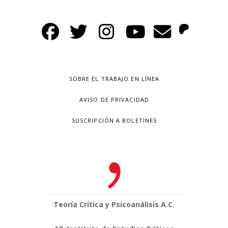
SOBRE EL TRABAJO EN LÍNEA
AVISO DE PRIVACIDAD
SUSCRIPCIÓN A BOLETINES
Teoría Crítica y Psicoanálisis A.C.