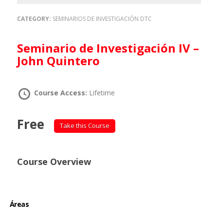
CATEGORY:
SEMINARIOS DE INVESTIGACIÓN DTC
Seminario de Investigación IV –
John Quintero
Course Access:
Lifetime
Free
Take this Course
Course Overview
Áreas