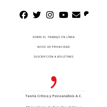
SOBRE EL TRABAJO EN LÍNEA
AVISO DE PRIVACIDAD
SUSCRIPCIÓN A BOLETINES
Teoría Crítica y Psicoanálisis A.C.