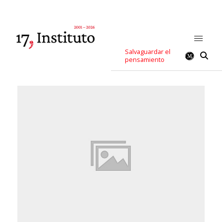
Salvaguardar el
pensamiento