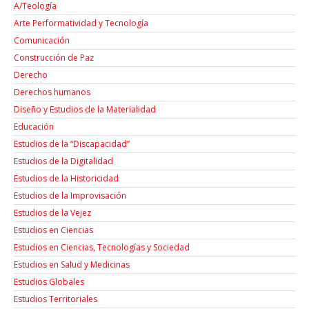
A/Teología
Arte Performatividad y Tecnología
Comunicación
Construcción de Paz
Derecho
Derechos humanos
Diseño y Estudios de la Materialidad
Educación
Estudios de la “Discapacidad”
Estudios de la Digitalidad
Estudios de la Historicidad
Estudios de la Improvisación
Estudios de la Vejez
Estudios en Ciencias
Estudios en Ciencias, Tecnologías y Sociedad
Estudios en Salud y Medicinas
Estudios Globales
Estudios Territoriales