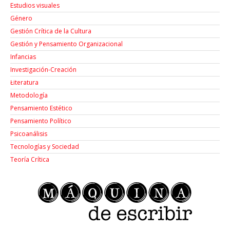
Estudios visuales
Género
Gestión Crítica de la Cultura
Gestión y Pensamiento Organizacional
Infancias
Investigación-Creación
Łiteratura
Metodología
Pensamiento Estético
Pensamiento Político
Psicoanálisis
Tecnologías y Sociedad
Teoría Crítica