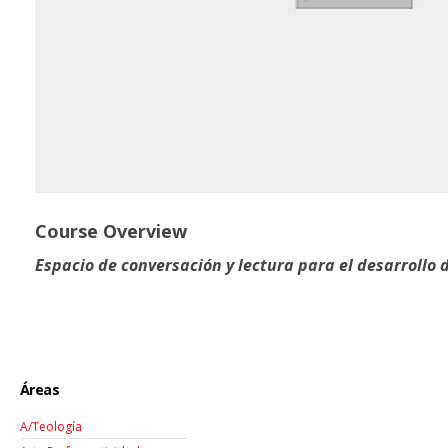
Course Overview
Espacio de conversación y lectura para el desarrollo d
Áreas
A/Teología