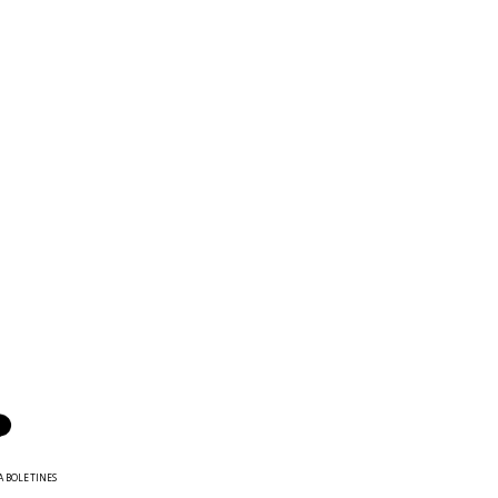
A BOLETINES