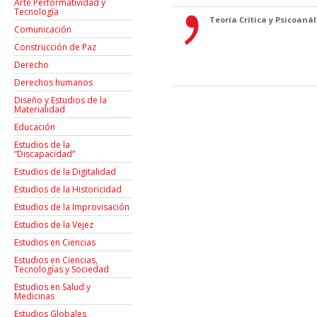
Arte Performatividad y
Tecnología
Teoría Crítica y Psicoanáli
Comunicación
Construcción de Paz
Derecho
Derechos humanos
Diseño y Estudios de la
Materialidad
Educación
Estudios de la
“Discapacidad”
Estudios de la Digitalidad
Estudios de la Historicidad
Estudios de la Improvisación
Estudios de la Vejez
Estudios en Ciencias
Estudios en Ciencias,
Tecnologías y Sociedad
Estudios en Salud y
Medicinas
Estudios Globales