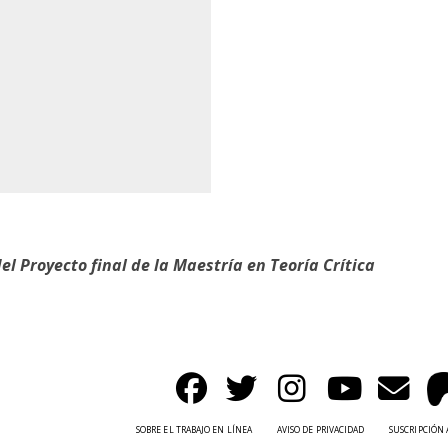
el Proyecto final de la Maestría en Teoría Crítica
SOBRE EL TRABAJO EN LÍNEA
AVISO DE PRIVACIDAD
SUSCRIPCIÓN 