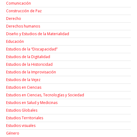
Comunicación
Construcción de Paz
Derecho
Derechos humanos
Diseño y Estudios de la Materialidad
Educación
Estudios de la “Discapacidad”
Estudios de la Digitalidad
Estudios de la Historicidad
Estudios de la Improvisación
Estudios de la Vejez
Estudios en Ciencias
Estudios en Ciencias, Tecnologías y Sociedad
Estudios en Salud y Medicinas
Estudios Globales
Estudios Territoriales
Estudios visuales
Género