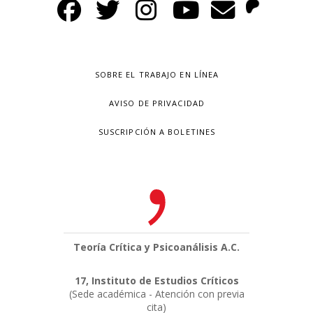
SOBRE EL TRABAJO EN LÍNEA
AVISO DE PRIVACIDAD
SUSCRIPCIÓN A BOLETINES
Teoría Crítica y Psicoanálisis A.C.
17, Instituto de Estudios Críticos
(Sede académica - Atención con previa
cita)