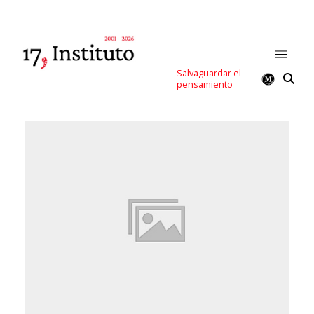
Salvaguardar el
pensamiento