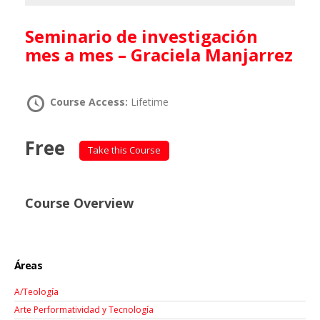
Seminario de investigación
mes a mes – Graciela Manjarrez
Course Access:
Lifetime
Free
Take this Course
Course Overview
Áreas
A/Teología
Arte Performatividad y Tecnología