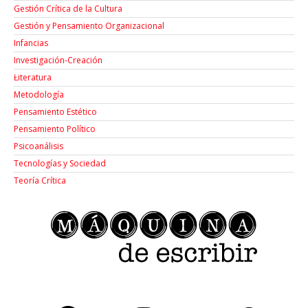
Gestión Crítica de la Cultura
Gestión y Pensamiento Organizacional
Infancias
Investigación-Creación
Łiteratura
Metodología
Pensamiento Estético
Pensamiento Político
Psicoanálisis
Tecnologías y Sociedad
Teoría Crítica