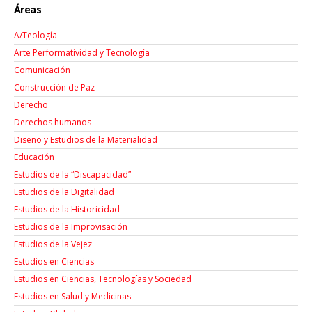
Áreas
A/Teología
Arte Performatividad y Tecnología
Comunicación
Construcción de Paz
Derecho
Derechos humanos
Diseño y Estudios de la Materialidad
Educación
Estudios de la “Discapacidad”
Estudios de la Digitalidad
Estudios de la Historicidad
Estudios de la Improvisación
Estudios de la Vejez
Estudios en Ciencias
Estudios en Ciencias, Tecnologías y Sociedad
Estudios en Salud y Medicinas