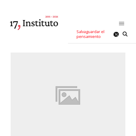
Salvaguardar el
pensamiento