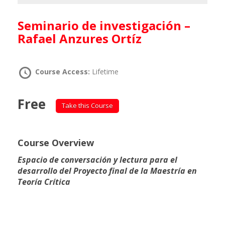
Seminario de investigación –
Rafael Anzures Ortíz
Course Access:
Lifetime
Free
Take this Course
Course Overview
Espacio de conversación y lectura para el
desarrollo del Proyecto final de la Maestría en
Teoría Crítica