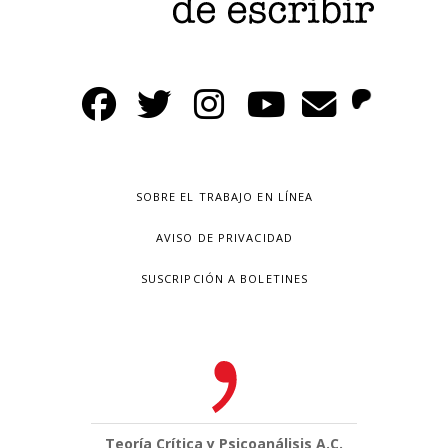
SOBRE EL TRABAJO EN LÍNEA
AVISO DE PRIVACIDAD
SUSCRIPCIÓN A BOLETINES
Teoría Crítica y Psicoanálisis A.C.