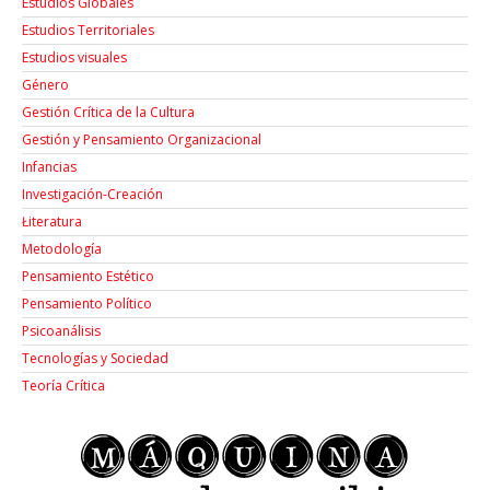
Estudios Globales
Estudios Territoriales
Estudios visuales
Género
Gestión Crítica de la Cultura
Gestión y Pensamiento Organizacional
Infancias
Investigación-Creación
Łiteratura
Metodología
Pensamiento Estético
Pensamiento Político
Psicoanálisis
Tecnologías y Sociedad
Teoría Crítica