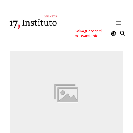
Salvaguardar el
pensamiento