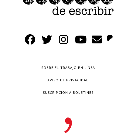
SOBRE EL TRABAJO EN LÍNEA
AVISO DE PRIVACIDAD
SUSCRIPCIÓN A BOLETINES