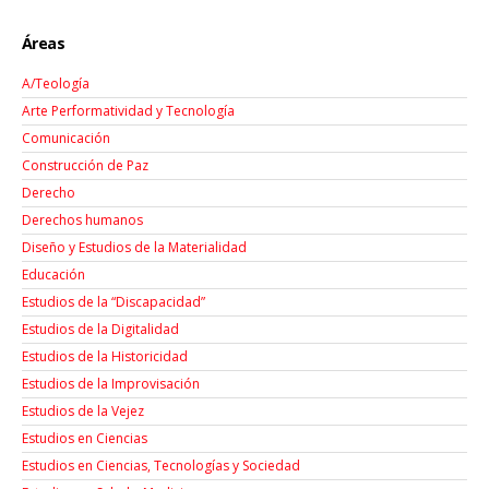
Áreas
A/Teología
Arte Performatividad y Tecnología
Comunicación
Construcción de Paz
Derecho
Derechos humanos
Diseño y Estudios de la Materialidad
Educación
Estudios de la “Discapacidad”
Estudios de la Digitalidad
Estudios de la Historicidad
Estudios de la Improvisación
Estudios de la Vejez
Estudios en Ciencias
Estudios en Ciencias, Tecnologías y Sociedad