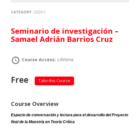
CATEGORY:
2020-1
Seminario de investigación –
Samael Adrián Barrios Cruz
Course Access:
Lifetime
Free
Take this Course
Course Overview
Espacio de conversación y lectura para el desarrollo del Proyecto
final de la Maestría en Teoría Crítica