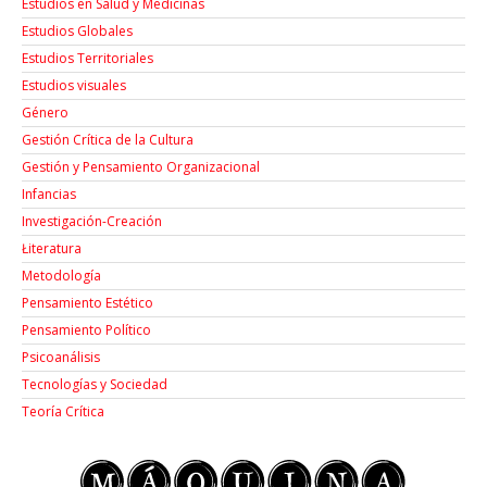
Estudios en Salud y Medicinas
Estudios Globales
Estudios Territoriales
Estudios visuales
Género
Gestión Crítica de la Cultura
Gestión y Pensamiento Organizacional
Infancias
Investigación-Creación
Łiteratura
Metodología
Pensamiento Estético
Pensamiento Político
Psicoanálisis
Tecnologías y Sociedad
Teoría Crítica