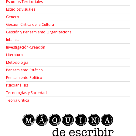
Estudios Territoriales
Estudios visuales
Género
Gestión Crítica de la Cultura
Gestión y Pensamiento Organizacional
Infancias
Investigación-Creación
Łiteratura
Metodología
Pensamiento Estético
Pensamiento Político
Psicoanálisis
Tecnologías y Sociedad
Teoría Crítica