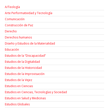
A/Teología
Arte Performatividad y Tecnología
Comunicación
Construcción de Paz
Derecho
Derechos humanos
Diseño y Estudios de la Materialidad
Educación
Estudios de la “Discapacidad”
Estudios de la Digitalidad
Estudios de la Historicidad
Estudios de la Improvisación
Estudios de la Vejez
Estudios en Ciencias
Estudios en Ciencias, Tecnologías y Sociedad
Estudios en Salud y Medicinas
Estudios Globales