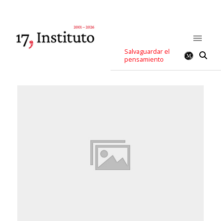
Salvaguardar el
pensamiento