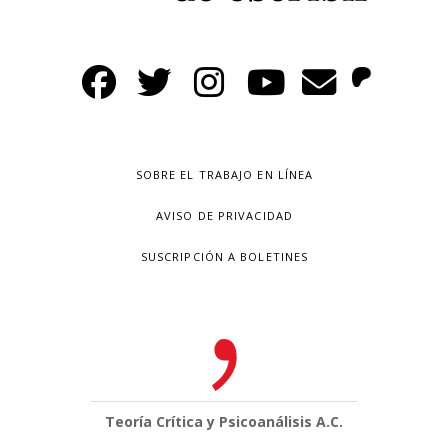
SOBRE EL TRABAJO EN LÍNEA
AVISO DE PRIVACIDAD
SUSCRIPCIÓN A BOLETINES
Teoría Crítica y Psicoanálisis A.C.