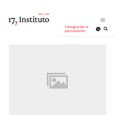
Salvaguardar el
pensamiento