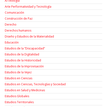
A/Teología
Arte Performatividad y Tecnología
Comunicación
Construcción de Paz
Derecho
Derechos humanos
Diseño y Estudios de la Materialidad
Educación
Estudios de la “Discapacidad”
Estudios de la Digitalidad
Estudios de la Historicidad
Estudios de la Improvisación
Estudios de la Vejez
Estudios en Ciencias
Estudios en Ciencias, Tecnologías y Sociedad
Estudios en Salud y Medicinas
Estudios Globales
Estudios Territoriales