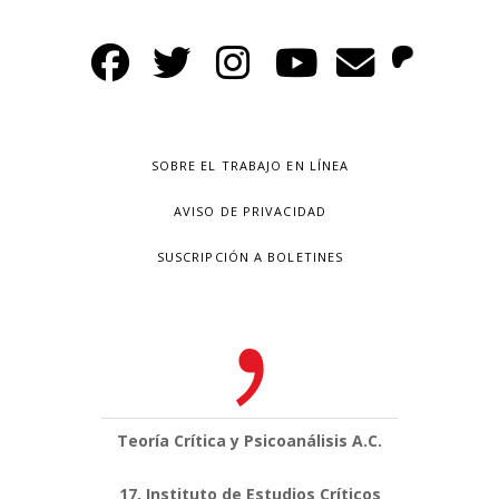
SOBRE EL TRABAJO EN LÍNEA
AVISO DE PRIVACIDAD
SUSCRIPCIÓN A BOLETINES
Teoría Crítica y Psicoanálisis A.C.
17, Instituto de Estudios Críticos