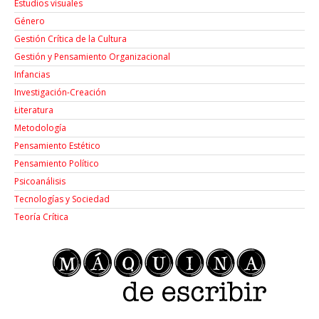
Estudios visuales
Género
Gestión Crítica de la Cultura
Gestión y Pensamiento Organizacional
Infancias
Investigación-Creación
Łiteratura
Metodología
Pensamiento Estético
Pensamiento Político
Psicoanálisis
Tecnologías y Sociedad
Teoría Crítica