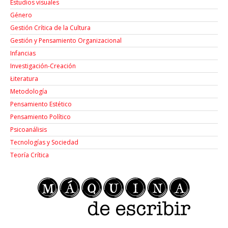
Estudios visuales
Género
Gestión Crítica de la Cultura
Gestión y Pensamiento Organizacional
Infancias
Investigación-Creación
Łiteratura
Metodología
Pensamiento Estético
Pensamiento Político
Psicoanálisis
Tecnologías y Sociedad
Teoría Crítica