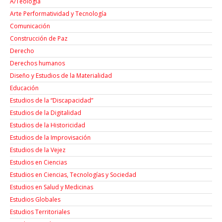
A/Teología
Arte Performatividad y Tecnología
Comunicación
Construcción de Paz
Derecho
Derechos humanos
Diseño y Estudios de la Materialidad
Educación
Estudios de la “Discapacidad”
Estudios de la Digitalidad
Estudios de la Historicidad
Estudios de la Improvisación
Estudios de la Vejez
Estudios en Ciencias
Estudios en Ciencias, Tecnologías y Sociedad
Estudios en Salud y Medicinas
Estudios Globales
Estudios Territoriales