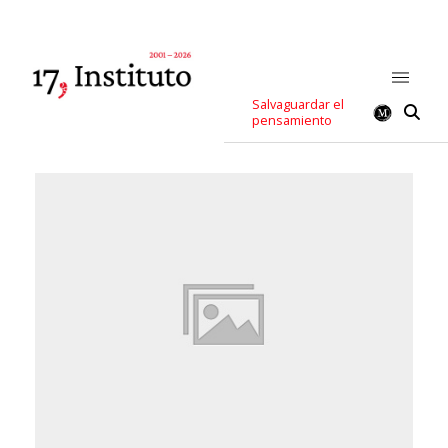
Salvaguardar el
pensamiento