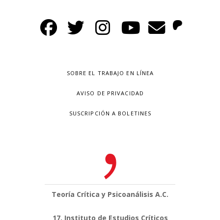
SOBRE EL TRABAJO EN LÍNEA
AVISO DE PRIVACIDAD
SUSCRIPCIÓN A BOLETINES
Teoría Crítica y Psicoanálisis A.C.
17, Instituto de Estudios Críticos