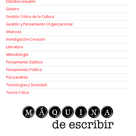
Estudios visuales
Género
Gestión Crítica de la Cultura
Gestión y Pensamiento Organizacional
Infancias
Investigación-Creación
Łiteratura
Metodología
Pensamiento Estético
Pensamiento Político
Psicoanálisis
Tecnologías y Sociedad
Teoría Crítica