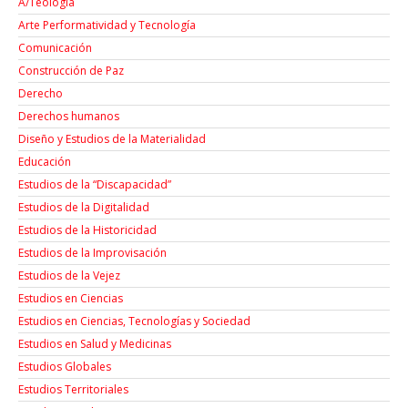
A/Teología
Arte Performatividad y Tecnología
Comunicación
Construcción de Paz
Derecho
Derechos humanos
Diseño y Estudios de la Materialidad
Educación
Estudios de la “Discapacidad”
Estudios de la Digitalidad
Estudios de la Historicidad
Estudios de la Improvisación
Estudios de la Vejez
Estudios en Ciencias
Estudios en Ciencias, Tecnologías y Sociedad
Estudios en Salud y Medicinas
Estudios Globales
Estudios Territoriales