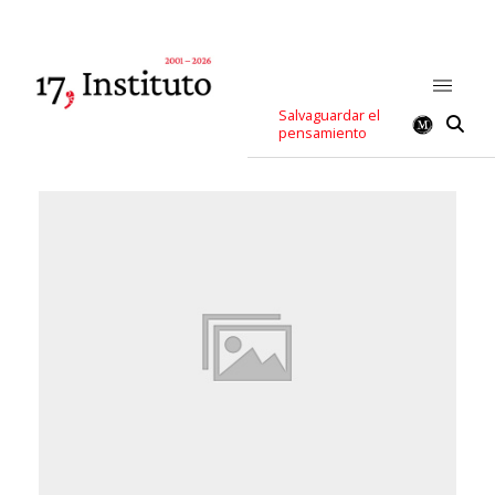
Salvaguardar el
pensamiento