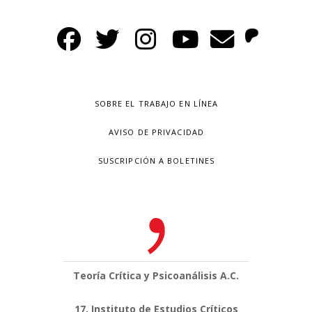
SOBRE EL TRABAJO EN LÍNEA
AVISO DE PRIVACIDAD
SUSCRIPCIÓN A BOLETINES
Teoría Crítica y Psicoanálisis A.C.
17, Instituto de Estudios Críticos