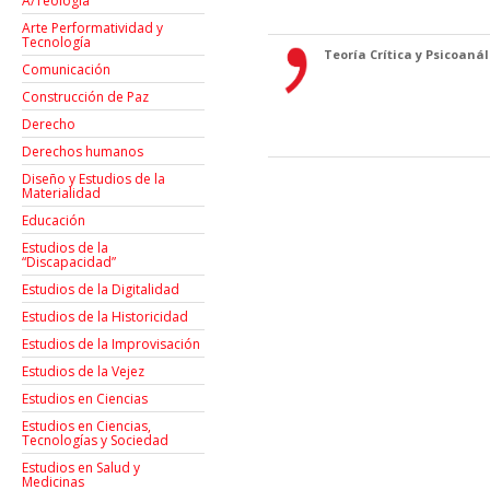
A/Teología
Arte Performatividad y
Tecnología
Teoría Crítica y Psicoanáli
Comunicación
Construcción de Paz
Derecho
Derechos humanos
Diseño y Estudios de la
Materialidad
Educación
Estudios de la
“Discapacidad”
Estudios de la Digitalidad
Estudios de la Historicidad
Estudios de la Improvisación
Estudios de la Vejez
Estudios en Ciencias
Estudios en Ciencias,
Tecnologías y Sociedad
Estudios en Salud y
Medicinas