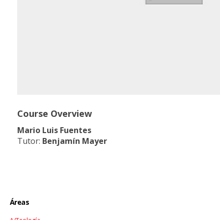
Course Overview
Mario Luis Fuentes
Tutor:
Benjamín Mayer
Áreas