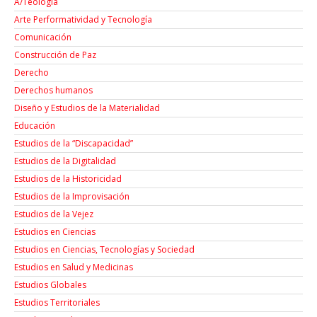
A/Teología
Arte Performatividad y Tecnología
Comunicación
Construcción de Paz
Derecho
Derechos humanos
Diseño y Estudios de la Materialidad
Educación
Estudios de la “Discapacidad”
Estudios de la Digitalidad
Estudios de la Historicidad
Estudios de la Improvisación
Estudios de la Vejez
Estudios en Ciencias
Estudios en Ciencias, Tecnologías y Sociedad
Estudios en Salud y Medicinas
Estudios Globales
Estudios Territoriales