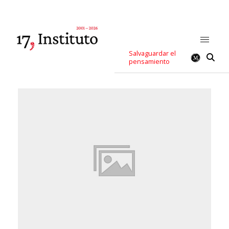
Salvaguardar el
pensamiento