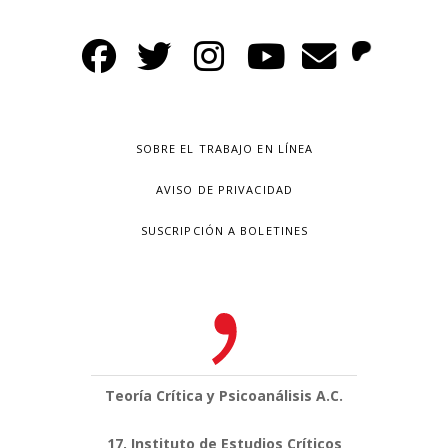
SOBRE EL TRABAJO EN LÍNEA
AVISO DE PRIVACIDAD
SUSCRIPCIÓN A BOLETINES
Teoría Crítica y Psicoanálisis A.C.
17, Instituto de Estudios Críticos