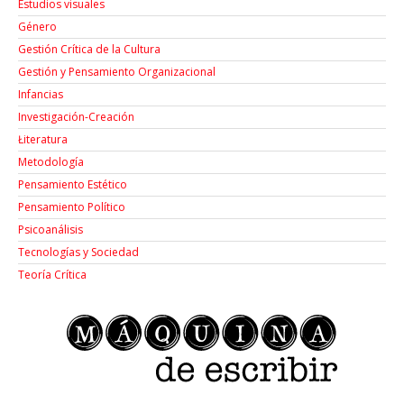
Estudios visuales
Género
Gestión Crítica de la Cultura
Gestión y Pensamiento Organizacional
Infancias
Investigación-Creación
Łiteratura
Metodología
Pensamiento Estético
Pensamiento Político
Psicoanálisis
Tecnologías y Sociedad
Teoría Crítica