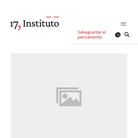
Salvaguardar el
pensamiento