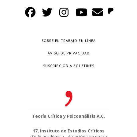
SOBRE EL TRABAJO EN LÍNEA
AVISO DE PRIVACIDAD
SUSCRIPCIÓN A BOLETINES
Teoría Crítica y Psicoanálisis A.C.
17, Instituto de Estudios Críticos
(Sede académica - Atención con previa