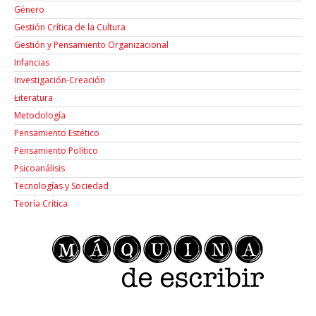
Género
Gestión Crítica de la Cultura
Gestión y Pensamiento Organizacional
Infancias
Investigación-Creación
Łiteratura
Metodología
Pensamiento Estético
Pensamiento Político
Psicoanálisis
Tecnologías y Sociedad
Teoría Crítica