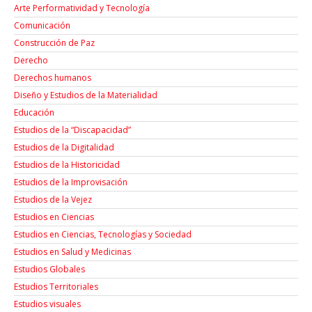
Arte Performatividad y Tecnología
Comunicación
Construcción de Paz
Derecho
Derechos humanos
Diseño y Estudios de la Materialidad
Educación
Estudios de la “Discapacidad”
Estudios de la Digitalidad
Estudios de la Historicidad
Estudios de la Improvisación
Estudios de la Vejez
Estudios en Ciencias
Estudios en Ciencias, Tecnologías y Sociedad
Estudios en Salud y Medicinas
Estudios Globales
Estudios Territoriales
Estudios visuales