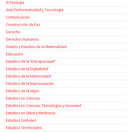
A/Teología
Arte Performatividad y Tecnología
Comunicación
Construcción de Paz
Derecho
Derechos humanos
Diseño y Estudios de la Materialidad
Educación
Estudios de la “Discapacidad”
Estudios de la Digitalidad
Estudios de la Historicidad
Estudios de la Improvisación
Estudios de la Vejez
Estudios en Ciencias
Estudios en Ciencias, Tecnologías y Sociedad
Estudios en Salud y Medicinas
Estudios Globales
Estudios Territoriales