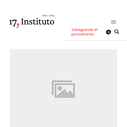
Salvaguardar el
pensamiento