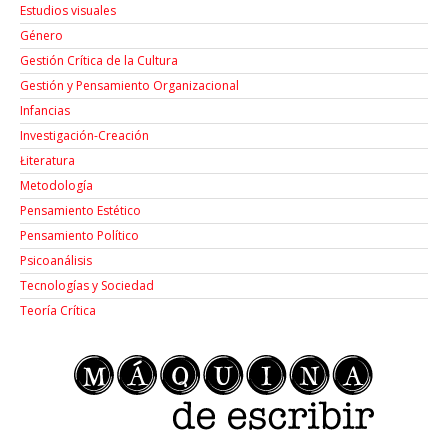
Estudios visuales
Género
Gestión Crítica de la Cultura
Gestión y Pensamiento Organizacional
Infancias
Investigación-Creación
Łiteratura
Metodología
Pensamiento Estético
Pensamiento Político
Psicoanálisis
Tecnologías y Sociedad
Teoría Crítica