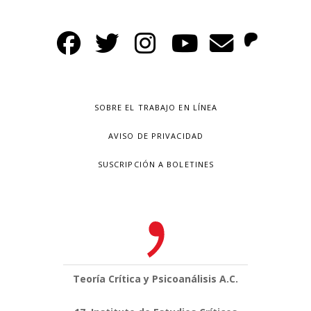
SOBRE EL TRABAJO EN LÍNEA
AVISO DE PRIVACIDAD
SUSCRIPCIÓN A BOLETINES
Teoría Crítica y Psicoanálisis A.C.