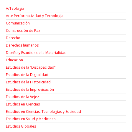
A/Teología
Arte Performatividad y Tecnología
Comunicación
Construcción de Paz
Derecho
Derechos humanos
Diseño y Estudios de la Materialidad
Educación
Estudios de la “Discapacidad”
Estudios de la Digitalidad
Estudios de la Historicidad
Estudios de la Improvisación
Estudios de la Vejez
Estudios en Ciencias
Estudios en Ciencias, Tecnologías y Sociedad
Estudios en Salud y Medicinas
Estudios Globales