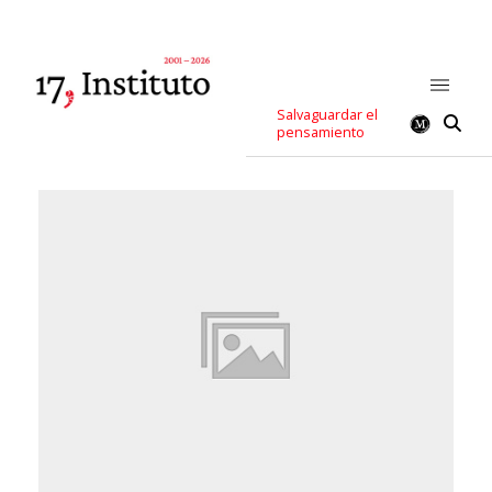
Salvaguardar el
pensamiento