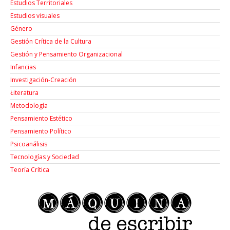
Estudios Territoriales
Estudios visuales
Género
Gestión Crítica de la Cultura
Gestión y Pensamiento Organizacional
Infancias
Investigación-Creación
Łiteratura
Metodología
Pensamiento Estético
Pensamiento Político
Psicoanálisis
Tecnologías y Sociedad
Teoría Crítica