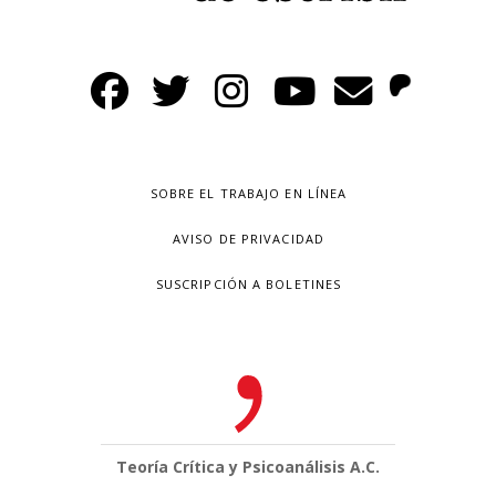
SOBRE EL TRABAJO EN LÍNEA
AVISO DE PRIVACIDAD
SUSCRIPCIÓN A BOLETINES
Teoría Crítica y Psicoanálisis A.C.