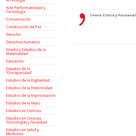
A/Teología
Arte Performatividad y
Tecnología
Teoría Crítica y Psicoanáli
Comunicación
Construcción de Paz
Derecho
Derechos humanos
Diseño y Estudios de la
Materialidad
Educación
Estudios de la
“Discapacidad”
Estudios de la Digitalidad
Estudios de la Historicidad
Estudios de la Improvisación
Estudios de la Vejez
Estudios en Ciencias
Estudios en Ciencias,
Tecnologías y Sociedad
Estudios en Salud y
Medicinas