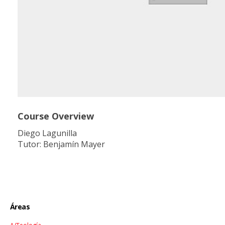
Course Overview
Diego Lagunilla
Tutor: Benjamín Mayer
Áreas