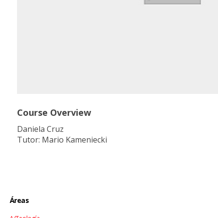
Course Overview
Daniela Cruz
Tutor: Mario Kameniecki
Áreas