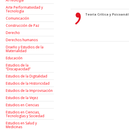
A/Teología
Arte Performatividad y
Tecnología
Teoría Crítica y Psicoanáli
Comunicación
Construcción de Paz
Derecho
Derechos humanos
Diseño y Estudios de la
Materialidad
Educación
Estudios de la
“Discapacidad”
Estudios de la Digitalidad
Estudios de la Historicidad
Estudios de la Improvisación
Estudios de la Vejez
Estudios en Ciencias
Estudios en Ciencias,
Tecnologías y Sociedad
Estudios en Salud y
Medicinas