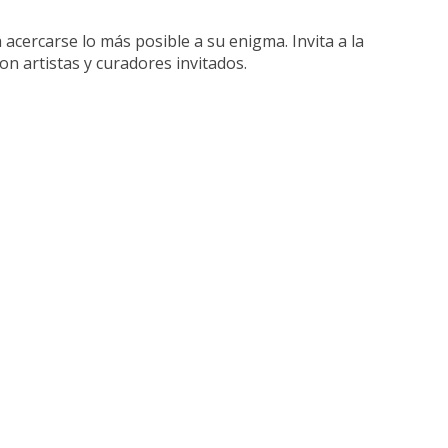
 acercarse lo más posible a su enigma. Invita a la
on artistas y curadores invitados.