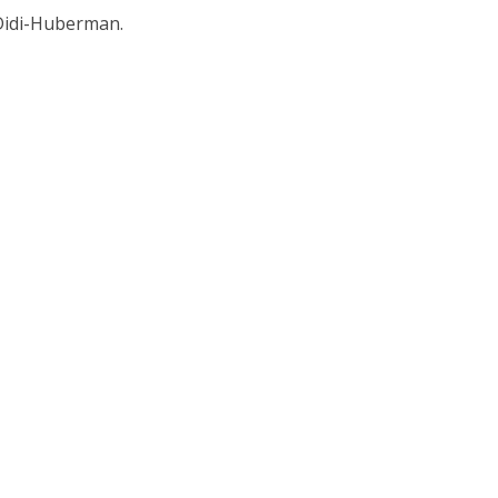
Didi-Huberman.