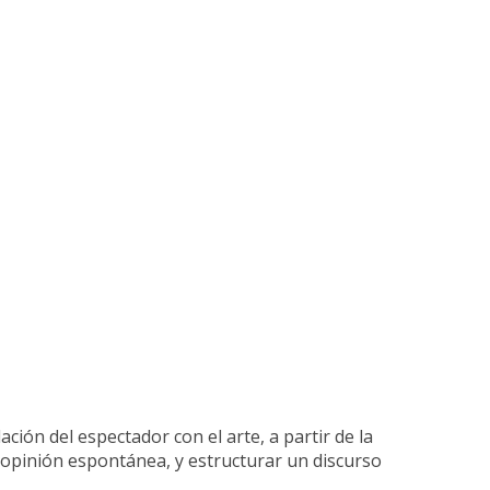
lación del espectador con el arte, a partir de la
la opinión espontánea, y estructurar un discurso