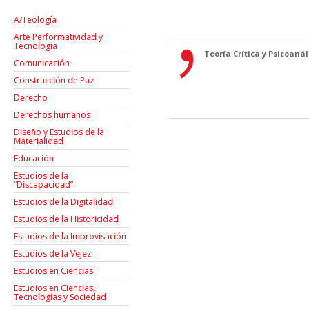
A/Teología
Arte Performatividad y
Tecnología
Teoría Crítica y Psicoanáli
Comunicación
Construcción de Paz
Derecho
Derechos humanos
Diseño y Estudios de la
Materialidad
Educación
Estudios de la
“Discapacidad”
Estudios de la Digitalidad
Estudios de la Historicidad
Estudios de la Improvisación
Estudios de la Vejez
Estudios en Ciencias
Estudios en Ciencias,
Tecnologías y Sociedad