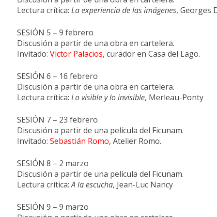
Lectura crítica:
La experiencia de las imágenes
, Georges 
SESIÓN 5 – 9 febrero
Discusión a partir de una obra en cartelera.
Invitado:
Victor Palacios
, curador en Casa del Lago.
SESIÓN 6 – 16 febrero
Discusión a partir de una obra en cartelera.
Lectura crítica:
Lo visible y lo invisible
, Merleau-Ponty
SESIÓN 7 – 23 febrero
Discusión a partir de una película del Ficunam.
Invitado:
Sebastián Romo
, Atelier Romo.
SESIÓN 8 – 2 marzo
Discusión a partir de una película del Ficunam.
Lectura crítica:
A la escucha
, Jean-Luc Nancy
SESIÓN 9 – 9 marzo