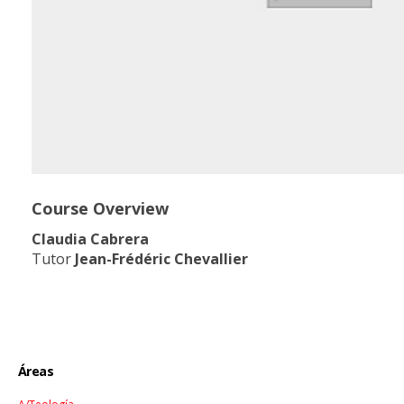
Course Overview
Claudia Cabrera
Tutor
Jean-Frédéric Chevallier
Áreas