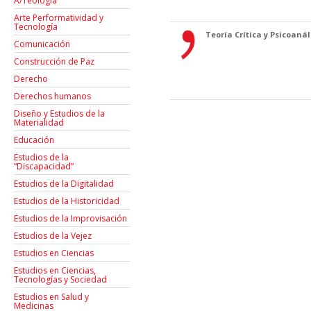
A/Teología
Arte Performatividad y
Tecnología
Teoría Crítica y Psicoanáli
Comunicación
Construcción de Paz
Derecho
Derechos humanos
Diseño y Estudios de la
Materialidad
Educación
Estudios de la
“Discapacidad”
Estudios de la Digitalidad
Estudios de la Historicidad
Estudios de la Improvisación
Estudios de la Vejez
Estudios en Ciencias
Estudios en Ciencias,
Tecnologías y Sociedad
Estudios en Salud y
Medicinas