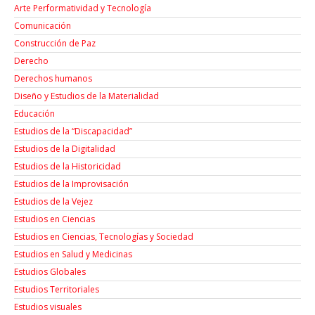
Arte Performatividad y Tecnología
Comunicación
Construcción de Paz
Derecho
Derechos humanos
Diseño y Estudios de la Materialidad
Educación
Estudios de la “Discapacidad”
Estudios de la Digitalidad
Estudios de la Historicidad
Estudios de la Improvisación
Estudios de la Vejez
Estudios en Ciencias
Estudios en Ciencias, Tecnologías y Sociedad
Estudios en Salud y Medicinas
Estudios Globales
Estudios Territoriales
Estudios visuales