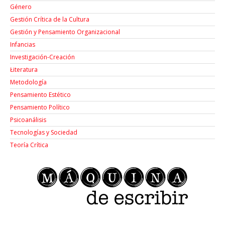
Género
Gestión Crítica de la Cultura
Gestión y Pensamiento Organizacional
Infancias
Investigación-Creación
Łiteratura
Metodología
Pensamiento Estético
Pensamiento Político
Psicoanálisis
Tecnologías y Sociedad
Teoría Crítica