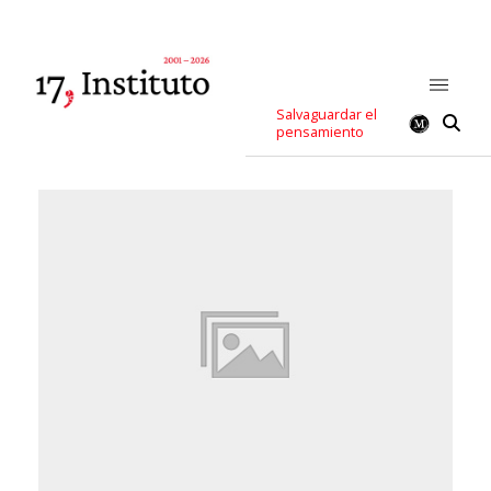
Salvaguardar el
pensamiento