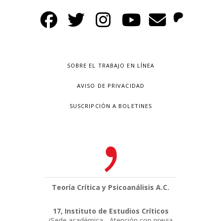
SOBRE EL TRABAJO EN LÍNEA
AVISO DE PRIVACIDAD
SUSCRIPCIÓN A BOLETINES
Teoría Crítica y Psicoanálisis A.C.
17, Instituto de Estudios Críticos
(Sede académica - Atención con previa