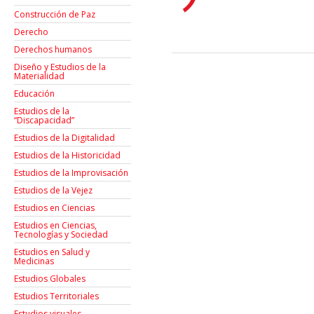
Construcción de Paz
Derecho
Derechos humanos
Diseño y Estudios de la
Materialidad
Educación
Estudios de la
“Discapacidad”
Estudios de la Digitalidad
Estudios de la Historicidad
Estudios de la Improvisación
Estudios de la Vejez
Estudios en Ciencias
Estudios en Ciencias,
Tecnologías y Sociedad
Estudios en Salud y
Medicinas
Estudios Globales
Estudios Territoriales
Estudios visuales