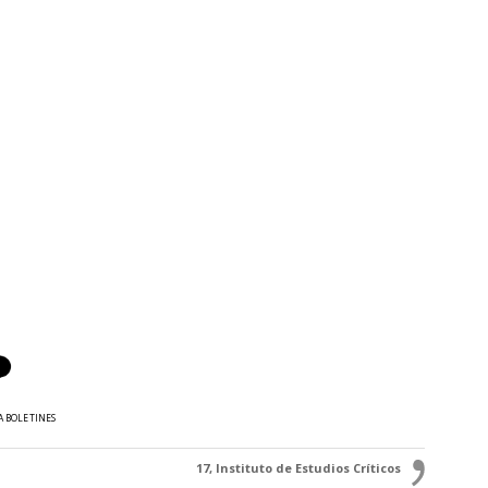
A BOLETINES
17, Instituto de Estudios Críticos