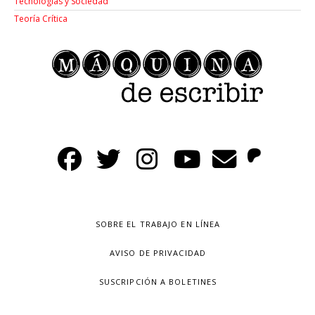
Tecnologías y Sociedad
Teoría Crítica
SOBRE EL TRABAJO EN LÍNEA
AVISO DE PRIVACIDAD
SUSCRIPCIÓN A BOLETINES