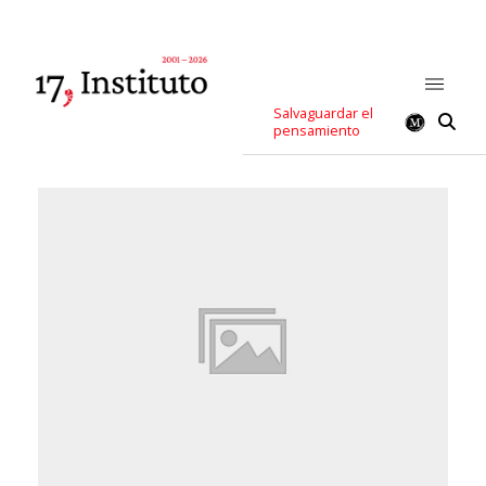
Salvaguardar el
pensamiento