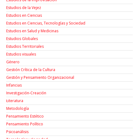
Estudios de la Vejez
Estudios en Ciencias
Estudios en Ciencias, Tecnologías y Sociedad
Estudios en Salud y Medicinas
Estudios Globales
Estudios Territoriales
Estudios visuales
Género
Gestión Crítica de la Cultura
Gestión y Pensamiento Organizacional
Infancias
Investigación-Creación
Łiteratura
Metodología
Pensamiento Estético
Pensamiento Político
Psicoanálisis