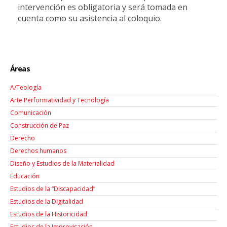
intervención es obligatoria y será tomada en
cuenta como su asistencia al coloquio.
Áreas
A/Teología
Arte Performatividad y Tecnología
Comunicación
Construcción de Paz
Derecho
Derechos humanos
Diseño y Estudios de la Materialidad
Educación
Estudios de la “Discapacidad”
Estudios de la Digitalidad
Estudios de la Historicidad
Estudios de la Improvisación