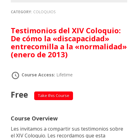
CATEGORY:
COLOQUIOS
Testimonios del XIV Coloquio:
De cómo la «discapacidad»
entrecomilla a la «normalidad»
(enero de 2013)
Course Access:
Lifetime
Free
Take this Course
Course Overview
Les invitamos a compartir sus testimonios sobre
el XIV Coloquio. Les recordamos que esta