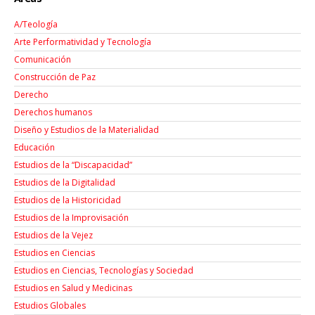
A/Teología
Arte Performatividad y Tecnología
Comunicación
Construcción de Paz
Derecho
Derechos humanos
Diseño y Estudios de la Materialidad
Educación
Estudios de la “Discapacidad”
Estudios de la Digitalidad
Estudios de la Historicidad
Estudios de la Improvisación
Estudios de la Vejez
Estudios en Ciencias
Estudios en Ciencias, Tecnologías y Sociedad
Estudios en Salud y Medicinas
Estudios Globales