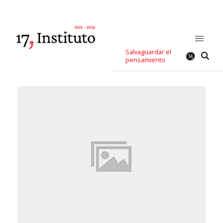
Salvaguardar el
pensamiento