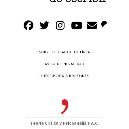
SOBRE EL TRABAJO EN LÍNEA
AVISO DE PRIVACIDAD
SUSCRIPCIÓN A BOLETINES
Teoría Crítica y Psicoanálisis A.C.