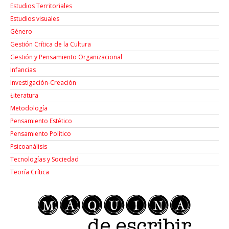
Estudios Territoriales
Estudios visuales
Género
Gestión Crítica de la Cultura
Gestión y Pensamiento Organizacional
Infancias
Investigación-Creación
Łiteratura
Metodología
Pensamiento Estético
Pensamiento Político
Psicoanálisis
Tecnologías y Sociedad
Teoría Crítica