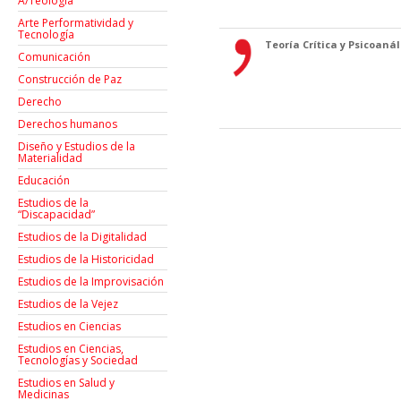
A/Teología
Arte Performatividad y
Tecnología
Teoría Crítica y Psicoanáli
Comunicación
Construcción de Paz
Derecho
Derechos humanos
Diseño y Estudios de la
Materialidad
Educación
Estudios de la
“Discapacidad”
Estudios de la Digitalidad
Estudios de la Historicidad
Estudios de la Improvisación
Estudios de la Vejez
Estudios en Ciencias
Estudios en Ciencias,
Tecnologías y Sociedad
Estudios en Salud y
Medicinas