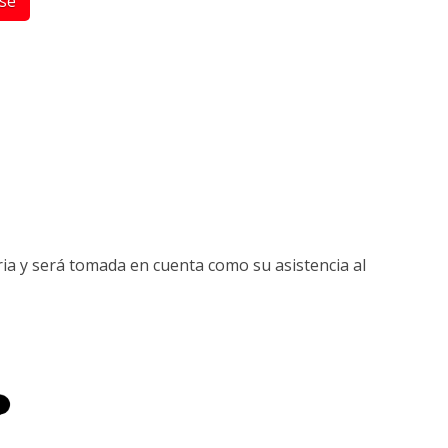
rse
ria y será tomada en cuenta como su asistencia al