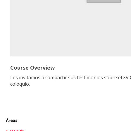
Course Overview
Les invitamos a compartir sus testimonios sobre el XV 
coloquio.
Áreas