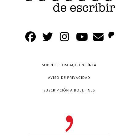
SOBRE EL TRABAJO EN LÍNEA
AVISO DE PRIVACIDAD
SUSCRIPCIÓN A BOLETINES