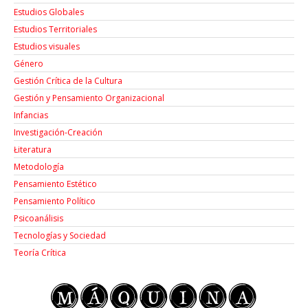
Estudios Globales
Estudios Territoriales
Estudios visuales
Género
Gestión Crítica de la Cultura
Gestión y Pensamiento Organizacional
Infancias
Investigación-Creación
Łiteratura
Metodología
Pensamiento Estético
Pensamiento Político
Psicoanálisis
Tecnologías y Sociedad
Teoría Crítica