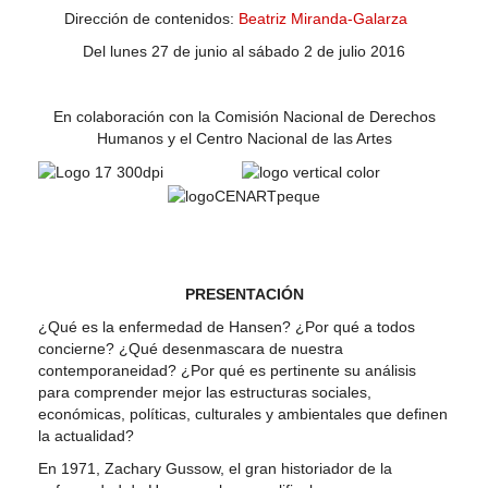
Dirección de contenidos:
Beatriz Miranda-Galarza
Del lunes 27 de junio al sábado 2 de julio 2016
En colaboración con la Comisión Nacional de Derechos
Humanos y el Centro Nacional de las Artes
PRESENTACIÓN
¿Qué es la enfermedad de Hansen? ¿Por qué a todos
concierne? ¿Qué desenmascara de nuestra
contemporaneidad? ¿Por qué es pertinente su análisis
para comprender mejor las estructuras sociales,
económicas, políticas, culturales y ambientales que definen
la actualidad?
En 1971, Zachary Gussow, el gran historiador de la