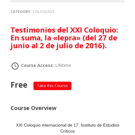
CATEGORY:
COLOQUIOS
Testimonios del XXI Coloquio:
En suma, la «lepra» (del 27 de
junio al 2 de julio de 2016).
Course Access:
Lifetime
Free
Take this Course
Course Overview
XXI Coloquio internacional de 17, Instituto de Estudios
Críticos