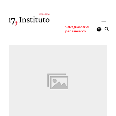
Salvaguardar el
pensamiento