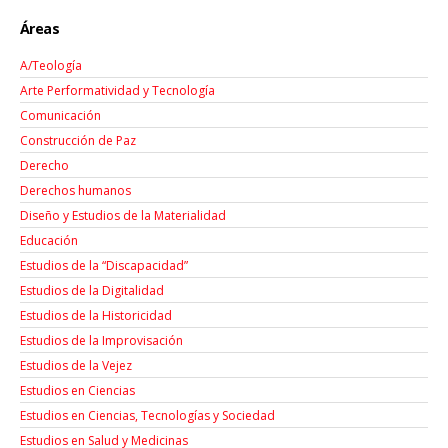
Áreas
A/Teología
Arte Performatividad y Tecnología
Comunicación
Construcción de Paz
Derecho
Derechos humanos
Diseño y Estudios de la Materialidad
Educación
Estudios de la “Discapacidad”
Estudios de la Digitalidad
Estudios de la Historicidad
Estudios de la Improvisación
Estudios de la Vejez
Estudios en Ciencias
Estudios en Ciencias, Tecnologías y Sociedad
Estudios en Salud y Medicinas