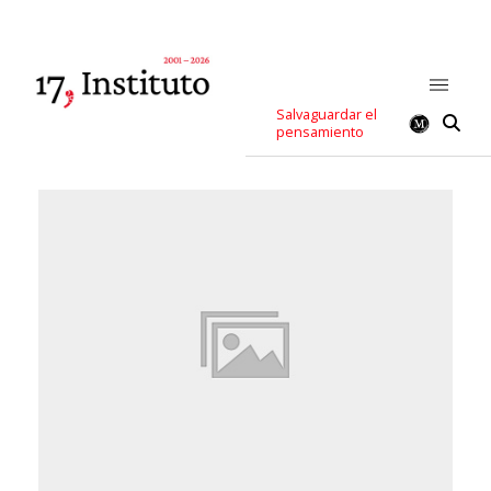
Salvaguardar el
pensamiento