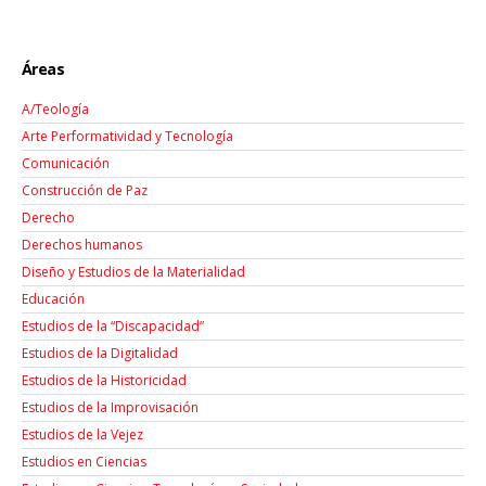
Áreas
A/Teología
Arte Performatividad y Tecnología
Comunicación
Construcción de Paz
Derecho
Derechos humanos
Diseño y Estudios de la Materialidad
Educación
Estudios de la “Discapacidad”
Estudios de la Digitalidad
Estudios de la Historicidad
Estudios de la Improvisación
Estudios de la Vejez
Estudios en Ciencias