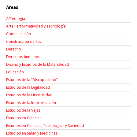
Áreas
A/Teología
Arte Performatividad y Tecnología
Comunicación
Construcción de Paz
Derecho
Derechos humanos
Diseño y Estudios de la Materialidad
Educación
Estudios de la “Discapacidad”
Estudios de la Digitalidad
Estudios de la Historicidad
Estudios de la Improvisación
Estudios de la Vejez
Estudios en Ciencias
Estudios en Ciencias, Tecnologías y Sociedad
Estudios en Salud y Medicinas