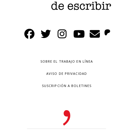
SOBRE EL TRABAJO EN LÍNEA
AVISO DE PRIVACIDAD
SUSCRIPCIÓN A BOLETINES