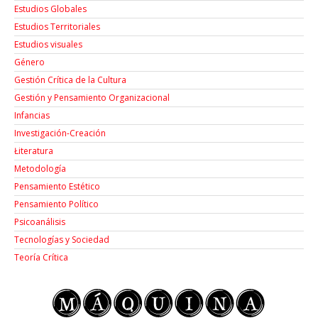
Estudios Globales
Estudios Territoriales
Estudios visuales
Género
Gestión Crítica de la Cultura
Gestión y Pensamiento Organizacional
Infancias
Investigación-Creación
Łiteratura
Metodología
Pensamiento Estético
Pensamiento Político
Psicoanálisis
Tecnologías y Sociedad
Teoría Crítica