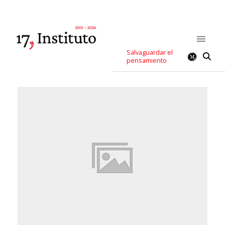
Salvaguardar el
pensamiento