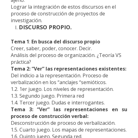
Lograr la integración de estos discursos en el
proceso de construcción de proyectos de
investigación.
DISCURSO PROPIO.
Tema 1
:
En busca del discurso propio
Creer, saber, poder, conocer. Decir.
Análisis del proceso de organización. ¿Teoría VS
práctica?
Tema 2: “Ver” las representaciones existentes:
Del indicio a la representación. Proceso de
verbalización en los “anclajes “semióticos.
1.2. 1er juego. Los niveles de representación.
1.3. Segundo juego. Primera red
1.4. Tercer juego. Dudas e interrogantes.
Tema 3: “Ver” las representaciones en su
proceso de construcción verbal:
Desconstrucción de proceso de verbalización.
1.5. Cuarto juego. Los mapas de representaciones.
1.6. Quinto juego. Segunda red.