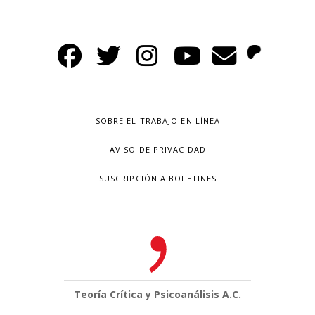
SOBRE EL TRABAJO EN LÍNEA
AVISO DE PRIVACIDAD
SUSCRIPCIÓN A BOLETINES
Teoría Crítica y Psicoanálisis A.C.