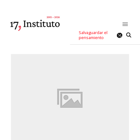
Salvaguardar el
pensamiento