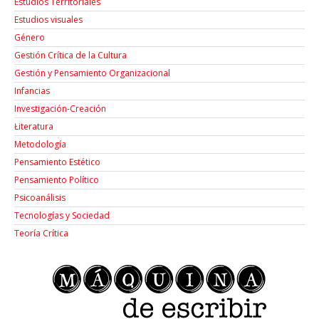
Estudios Territoriales
Estudios visuales
Género
Gestión Crítica de la Cultura
Gestión y Pensamiento Organizacional
Infancias
Investigación-Creación
Łiteratura
Metodología
Pensamiento Estético
Pensamiento Político
Psicoanálisis
Tecnologías y Sociedad
Teoría Crítica