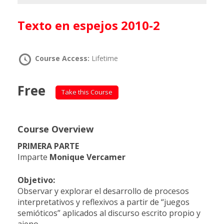
Texto en espejos 2010-2
Course Access:
Lifetime
Free
Take this Course
Course Overview
PRIMERA PARTE
Imparte
Monique Vercamer
Objetivo:
Observar y explorar el desarrollo de procesos
interpretativos y reflexivos a partir de “juegos
semióticos” aplicados al discurso escrito propio y
ajeno.