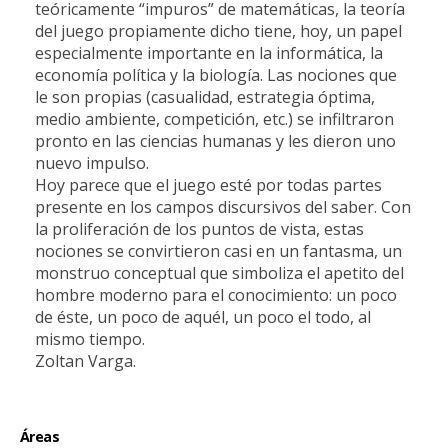
teóricamente “impuros” de matemáticas, la teoría
del juego propiamente dicho tiene, hoy, un papel
especialmente importante en la informática, la
economía política y la biología. Las nociones que
le son propias (casualidad, estrategia óptima,
medio ambiente, competición, etc.) se infiltraron
pronto en las ciencias humanas y les dieron uno
nuevo impulso.
Hoy parece que el juego esté por todas partes
presente en los campos discursivos del saber. Con
la proliferación de los puntos de vista, estas
nociones se convirtieron casi en un fantasma, un
monstruo conceptual que simboliza el apetito del
hombre moderno para el conocimiento: un poco
de éste, un poco de aquél, un poco el todo, al
mismo tiempo.
Zoltan Varga.
Áreas