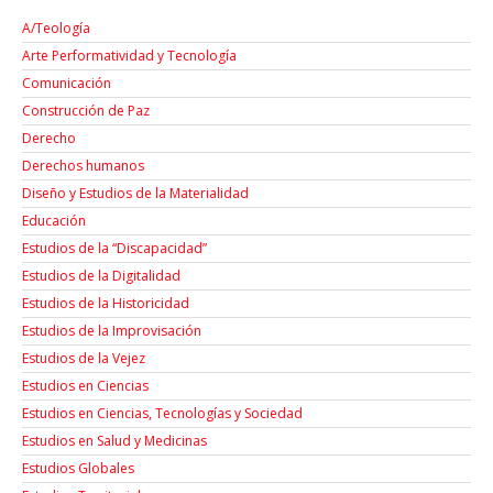
A/Teología
Arte Performatividad y Tecnología
Comunicación
Construcción de Paz
Derecho
Derechos humanos
Diseño y Estudios de la Materialidad
Educación
Estudios de la “Discapacidad”
Estudios de la Digitalidad
Estudios de la Historicidad
Estudios de la Improvisación
Estudios de la Vejez
Estudios en Ciencias
Estudios en Ciencias, Tecnologías y Sociedad
Estudios en Salud y Medicinas
Estudios Globales