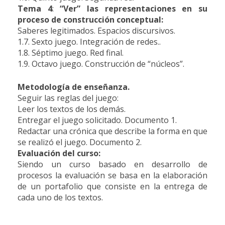
Tema 4
:
“Ver” las representaciones en su
proceso de construcción conceptual:
Saberes legitimados. Espacios discursivos.
1.7. Sexto juego. Integración de redes..
1.8. Séptimo juego. Red final.
1.9. Octavo juego. Construcción de “núcleos”.
Metodología de enseñanza.
Seguir las reglas del juego:
Leer los textos de los demás.
Entregar el juego solicitado. Documento 1.
Redactar una crónica que describe la forma en que
se realizó el juego. Documento 2.
Evaluación del curso:
Siendo un curso basado en desarrollo de
procesos la evaluación se basa en la elaboración
de un portafolio que consiste en la entrega de
cada uno de los textos.