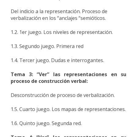
Del indicio a la representación. Proceso de
verbalización en los “anclajes “semióticos.
1.2. 1er juego. Los niveles de representación.
1.3. Segundo juego. Primera red
1.4. Tercer juego. Dudas e interrogantes.
Tema 3: “Ver” las representaciones en su
proceso de construcción verbal:
Desconstrucción de proceso de verbalización.
1.5. Cuarto juego. Los mapas de representaciones.
1.6. Quinto juego. Segunda red.