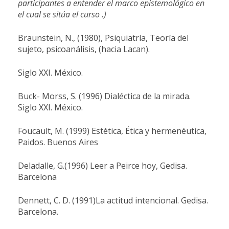
participantes a entender el marco epistemológico en
el cual se sitúa el curso .)
Braunstein, N., (1980), Psiquiatría, Teoría del
sujeto, psicoanálisis, (hacia Lacan).
Siglo XXI. México.
Buck- Morss, S. (1996) Dialéctica de la mirada.
Siglo XXI. México.
Foucault, M. (1999) Estética, Ética y hermenéutica,
Paidos. Buenos Aires
Deladalle, G.(1996) Leer a Peirce hoy, Gedisa.
Barcelona
Dennett, C. D. (1991)
La actitud intencional. Gedisa.
Barcelona.