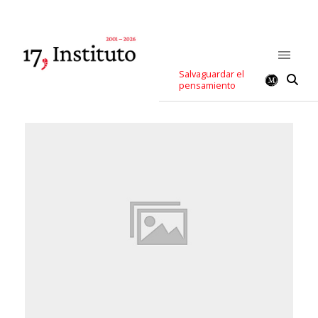
Salvaguardar el
pensamiento