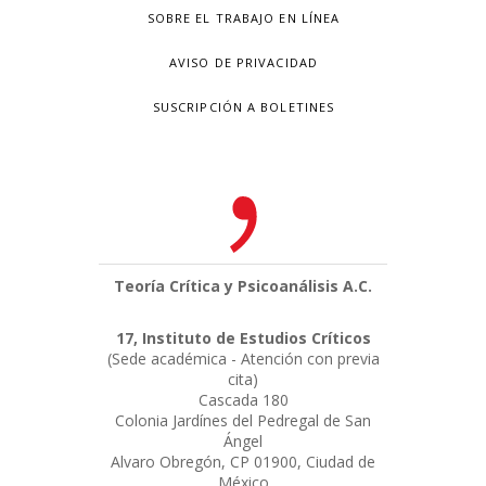
SOBRE EL TRABAJO EN LÍNEA
AVISO DE PRIVACIDAD
SUSCRIPCIÓN A BOLETINES
Teoría Crítica y Psicoanálisis A.C.
17, Instituto de Estudios Críticos
(Sede académica - Atención con previa
cita)
Cascada 180
Colonia Jardínes del Pedregal de San
Ángel
Alvaro Obregón, CP 01900, Ciudad de
México