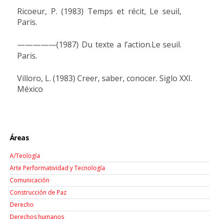
Ricoeur, P. (1983) Temps et récit, Le seuil,
Paris.
—————(1987) Du texte a l’action.
Le seuil.
Paris.
Villoro, L. (1983) Creer, saber, conocer. Siglo XXI.
México
Áreas
A/Teología
Arte Performatividad y Tecnología
Comunicación
Construcción de Paz
Derecho
Derechos humanos