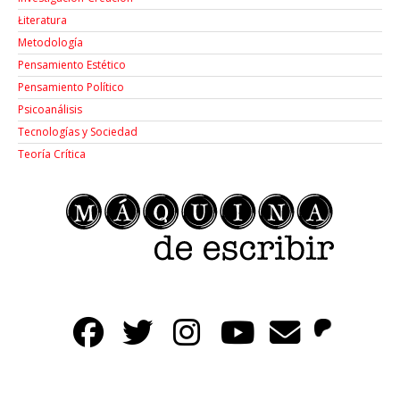
Łiteratura
Metodología
Pensamiento Estético
Pensamiento Político
Psicoanálisis
Tecnologías y Sociedad
Teoría Crítica