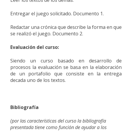
Entregar el juego solicitado. Documento 1.
Redactar una crónica que describe la forma en que
se realizó el juego. Documento 2.
Evaluación del curso:
Siendo un curso basado en desarrollo de
procesos la evaluación se basa en la elaboración
de un portafolio que consiste en la entrega
de
cada uno de los textos.
Bibliografía
(por las características del curso la bibliografía
presentada tiene como función de ayudar a los