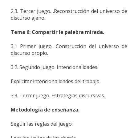
2.3. Tercer juego. .Reconstrucción del universo de
discurso ajeno.
Tema 6: Compartir la palabra mirada.
3.1 Primer juego. Construcción del universo de
discurso propio.
3.2. Segundo juego. Intencionalidades.
Explicitar intencionalidades del trabajo
3.3. Tercer juego. Estrategias discursivas.
Metodología de enseñanza.
Seguir las reglas del juego:
Leer los textos de los demás.