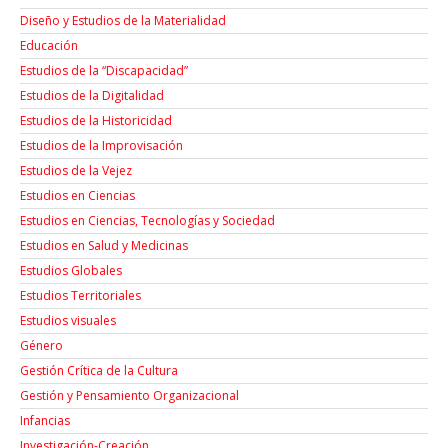
Diseño y Estudios de la Materialidad
Educación
Estudios de la “Discapacidad”
Estudios de la Digitalidad
Estudios de la Historicidad
Estudios de la Improvisación
Estudios de la Vejez
Estudios en Ciencias
Estudios en Ciencias, Tecnologías y Sociedad
Estudios en Salud y Medicinas
Estudios Globales
Estudios Territoriales
Estudios visuales
Género
Gestión Crítica de la Cultura
Gestión y Pensamiento Organizacional
Infancias
Investigación-Creación