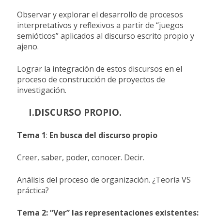
Observar y explorar el desarrollo de procesos
interpretativos y reflexivos a partir de “juegos
semióticos” aplicados al discurso escrito propio y
ajeno.
Lograr la integración de estos discursos en el
proceso de construcción de proyectos de
investigación.
I.
DISCURSO PROPIO.
Tema 1
:
En busca del discurso propio
Creer, saber, poder, conocer. Decir.
Análisis del proceso de organización. ¿Teoría VS
práctica?
Tema 2: “Ver” las representaciones existentes: