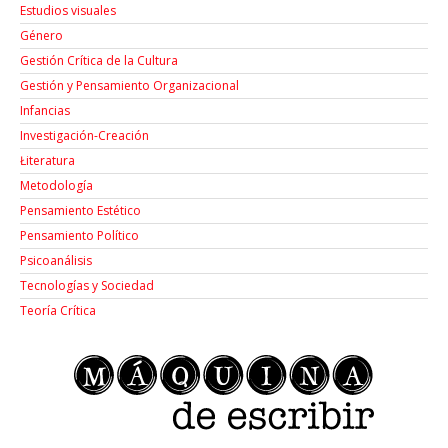
Estudios visuales
Género
Gestión Crítica de la Cultura
Gestión y Pensamiento Organizacional
Infancias
Investigación-Creación
Łiteratura
Metodología
Pensamiento Estético
Pensamiento Político
Psicoanálisis
Tecnologías y Sociedad
Teoría Crítica