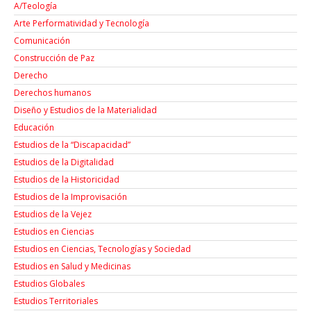
A/Teología
Arte Performatividad y Tecnología
Comunicación
Construcción de Paz
Derecho
Derechos humanos
Diseño y Estudios de la Materialidad
Educación
Estudios de la “Discapacidad”
Estudios de la Digitalidad
Estudios de la Historicidad
Estudios de la Improvisación
Estudios de la Vejez
Estudios en Ciencias
Estudios en Ciencias, Tecnologías y Sociedad
Estudios en Salud y Medicinas
Estudios Globales
Estudios Territoriales