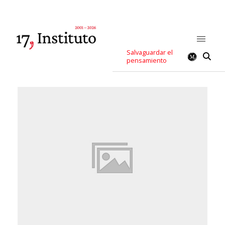
Salvaguardar el
pensamiento