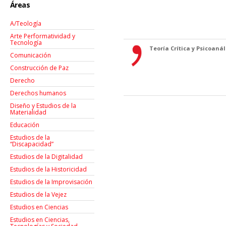
Áreas
A/Teología
Arte Performatividad y
Tecnología
Teoría Crítica y Psicoanáli
Comunicación
Construcción de Paz
Derecho
Derechos humanos
Diseño y Estudios de la
Materialidad
Educación
Estudios de la
“Discapacidad”
Estudios de la Digitalidad
Estudios de la Historicidad
Estudios de la Improvisación
Estudios de la Vejez
Estudios en Ciencias
Estudios en Ciencias,