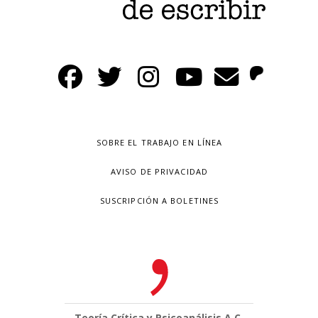
SOBRE EL TRABAJO EN LÍNEA
AVISO DE PRIVACIDAD
SUSCRIPCIÓN A BOLETINES
Teoría Crítica y Psicoanálisis A.C.