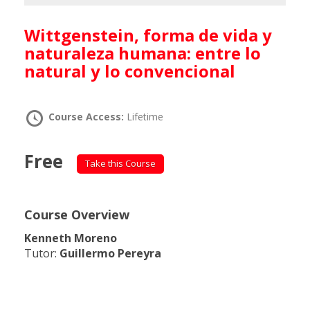
Wittgenstein, forma de vida y
naturaleza humana: entre lo
natural y lo convencional
Course Access:
Lifetime
Free
Take this Course
Course Overview
Kenneth Moreno
Tutor:
Guillermo Pereyra