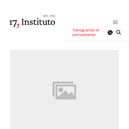
Salvaguardar el
pensamiento