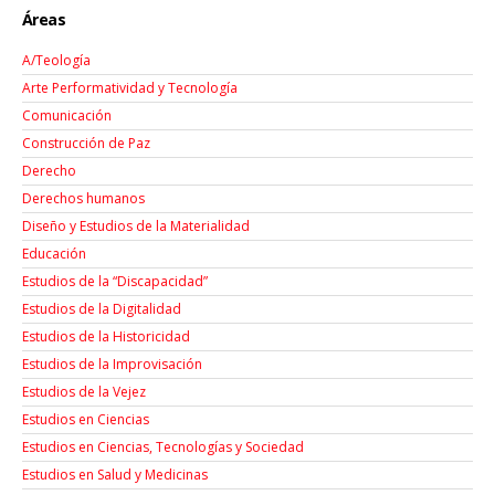
Áreas
A/Teología
Arte Performatividad y Tecnología
Comunicación
Construcción de Paz
Derecho
Derechos humanos
Diseño y Estudios de la Materialidad
Educación
Estudios de la “Discapacidad”
Estudios de la Digitalidad
Estudios de la Historicidad
Estudios de la Improvisación
Estudios de la Vejez
Estudios en Ciencias
Estudios en Ciencias, Tecnologías y Sociedad
Estudios en Salud y Medicinas