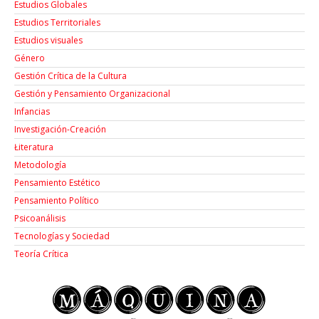
Estudios Globales
Estudios Territoriales
Estudios visuales
Género
Gestión Crítica de la Cultura
Gestión y Pensamiento Organizacional
Infancias
Investigación-Creación
Łiteratura
Metodología
Pensamiento Estético
Pensamiento Político
Psicoanálisis
Tecnologías y Sociedad
Teoría Crítica