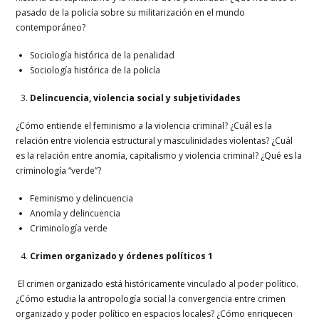
pasado de la policía sobre su militarización en el mundo
contemporáneo?
Sociología histórica de la penalidad
Sociología histórica de la policía
Delincuencia, violencia social y subjetividades
¿Cómo entiende el feminismo a la violencia criminal? ¿Cuál es la
relación entre violencia estructural y masculinidades violentas? ¿Cuál
es la relación entre anomía, capitalismo y violencia criminal? ¿Qué es la
criminología “verde”?
Feminismo y delincuencia
Anomía y delincuencia
Criminología verde
Crimen organizado y órdenes políticos 1
El crimen organizado está históricamente vinculado al poder político.
¿Cómo estudia la antropología social la convergencia entre crimen
organizado y poder político en espacios locales? ¿Cómo enriquecen