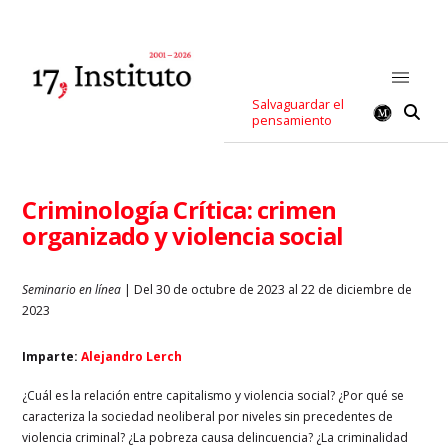
Salvaguardar el
pensamiento
Criminología Crítica: crimen
organizado y violencia social
Seminario en línea
| Del 30 de octubre de 2023 al 22 de diciembre de
2023
Imparte:
Alejandro Lerch
¿Cuál es la relación entre capitalismo y violencia social? ¿Por qué se
caracteriza la sociedad neoliberal por niveles sin precedentes de
violencia criminal? ¿La pobreza causa delincuencia? ¿La criminalidad