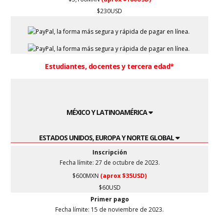
$230USD
Estudiantes, docentes y tercera edad*
MÉXICO Y LATINOAMÉRICA
ESTADOS UNIDOS, EUROPA Y NORTE GLOBAL
Inscripción
Fecha límite: 27 de octubre de 2023.
$600MXN
(aprox $35USD)
$60USD
Primer pago
Fecha límite: 15 de noviembre de 2023.