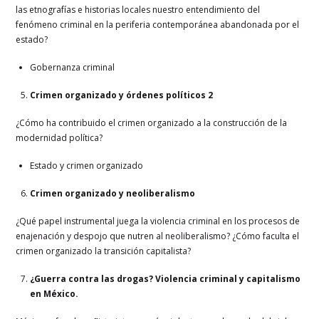
las etnografías e historias locales nuestro entendimiento del
fenómeno criminal en la periferia contemporánea abandonada por el
estado?
Gobernanza criminal
Crimen organizado y órdenes políticos 2
¿Cómo ha contribuido el crimen organizado a la construcción de la
modernidad política?
Estado y crimen organizado
Crimen organizado y neoliberalismo
¿Qué papel instrumental juega la violencia criminal en los procesos de
enajenación y despojo que nutren al neoliberalismo? ¿Cómo faculta el
crimen organizado la transición capitalista?
¿Guerra contra las drogas? Violencia criminal y capitalismo
en México.