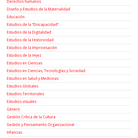
Derechos humanos
Diseño y Estudios de la Materialidad
Educación
Estudios de la “Discapacidad”
Estudios de la Digitalidad
Estudios de la Historicidad
Estudios de la Improvisación
Estudios de la Vejez
Estudios en Ciencias
Estudios en Ciencias, Tecnologías y Sociedad
Estudios en Salud y Medicinas
Estudios Globales
Estudios Territoriales
Estudios visuales
Género
Gestión Crítica de la Cultura
Gestión y Pensamiento Organizacional
Infancias