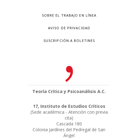
SOBRE EL TRABAJO EN LÍNEA
AVISO DE PRIVACIDAD
SUSCRIPCIÓN A BOLETINES
Teoría Crítica y Psicoanálisis A.C.
17, Instituto de Estudios Críticos
(Sede académica - Atención con previa
cita)
Cascada 180
Colonia Jardínes del Pedregal de San
Ángel