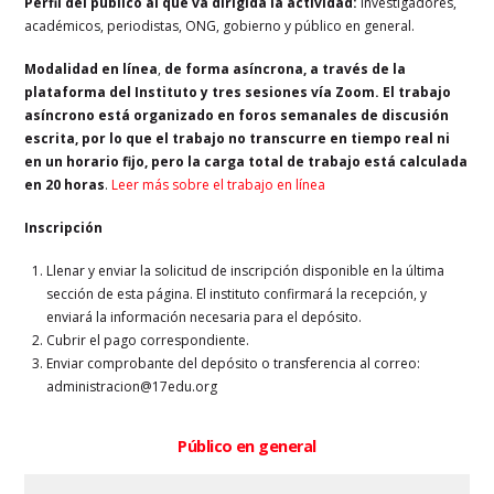
Perfil del público al que va dirigida la actividad:
investigadores,
académicos, periodistas, ONG, gobierno y público en general.
Modalidad en línea
,
de forma asíncrona, a través de la
plataforma del Instituto y tres sesiones vía Zoom.
El trabajo
asíncrono está organizado en foros semanales de discusión
escrita, por lo que el trabajo no transcurre en tiempo real ni
en un horario fijo, pero la carga total de trabajo está calculada
en 20 horas
.
Leer más sobre el trabajo en línea
Inscripción
Llenar y enviar la solicitud de inscripción disponible en la última
sección de esta página. El instituto confirmará la recepción, y
enviará la información necesaria para el depósito.
Cubrir el pago correspondiente.
Enviar comprobante del depósito o transferencia al correo:
administracion@17edu.org
Público en general