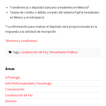
Transferencia o depósito bancario (residentes en México)*
Tarjeta de crédito o débito a través del sistema PayPal (residentes
en México y el extranjero)
* La información para realizar el depósito será proporcionada en la
respuesta a la solicitud de inscripción.
Términos y condiciones
Tags,
Construcción de Paz
,
Pensamiento Político
Áreas
A/Teología
Arte Performatividad y Tecnología
Comunicación
Construcción de Paz
Derecho