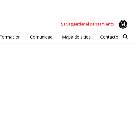
Salvaguardar el pensamiento
Formación
Comunidad
Mapa de sitios
Contacto