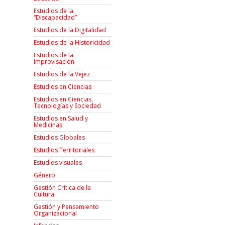
Estudios de la
“Discapacidad”
Estudios de la Digitalidad
Estudios de la Historicidad
Estudios de la
Improvisación
Estudios de la Vejez
Estudios en Ciencias
Estudios en Ciencias,
Tecnologías y Sociedad
Estudios en Salud y
Medicinas
Estudios Globales
Estudios Territoriales
Estudios visuales
Género
Gestión Crítica de la
Cultura
Gestión y Pensamiento
Organizacional