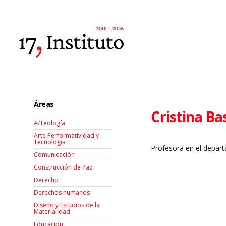
Áreas
Cristina Bas
A/Teología
Arte Performatividad y
Tecnología
Profesora en el depart
Comunicación
Construcción de Paz
Derecho
Derechos humanos
Diseño y Estudios de la
Materialidad
Educación