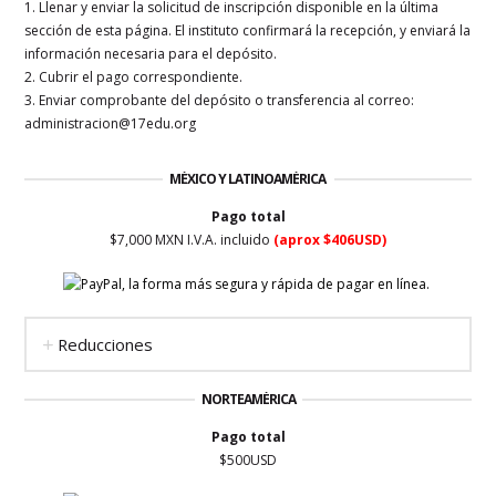
1. Llenar y enviar la solicitud de inscripción disponible en la última
sección de esta página. El instituto confirmará la recepción, y enviará la
información necesaria para el depósito.
2. Cubrir el pago correspondiente.
3. Enviar comprobante del depósito o transferencia al correo:
administracion@17edu.org
MÉXICO Y LATINOAMÉRICA
Pago total
$7,000 MXN I.V.A. incluido
(aprox $406USD)
Reducciones
NORTEAMÉRICA
Pago total
$500USD