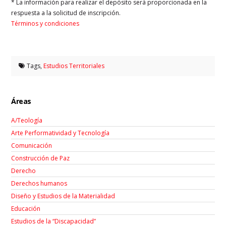
* La información para realizar el depósito será proporcionada en la
respuesta a la solicitud de inscripción.
Términos y condiciones
Tags,
Estudios Territoriales
Áreas
A/Teología
Arte Performatividad y Tecnología
Comunicación
Construcción de Paz
Derecho
Derechos humanos
Diseño y Estudios de la Materialidad
Educación
Estudios de la “Discapacidad”