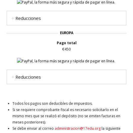
Reducciones
EUROPA
Pago total
€450
Reducciones
Todos los pagos son deducibles de impuestos.
Si se requiere comprobante fiscal es necesario solicitarlo en el
mismo mes que se realizó el depósito (no se emiten facturas en
meses posteriores).
Se debe enviar al correo
administracion@17edu.org
la siguiente