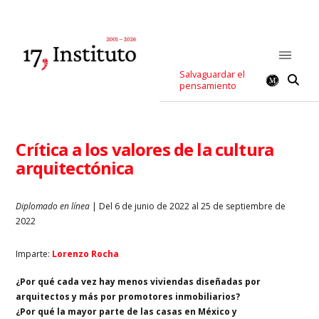
Salvaguardar el
pensamiento
Crítica a los valores de la cultura
arquitectónica
Diplomado en línea
| Del 6 de junio de 2022 al 25 de septiembre de
2022
Imparte:
Lorenzo Rocha
¿Por qué cada vez hay menos viviendas diseñadas por
arquitectos y más por promotores inmobiliarios?
¿Por qué la mayor parte de las casas en México y