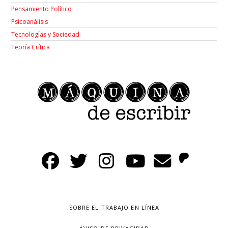
Pensamiento Político
Psicoanálisis
Tecnologías y Sociedad
Teoría Crítica
SOBRE EL TRABAJO EN LÍNEA