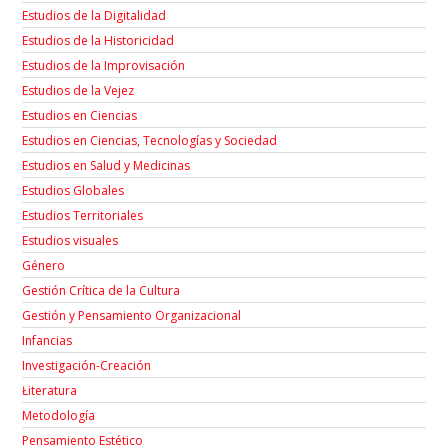
Estudios de la Digitalidad
Estudios de la Historicidad
Estudios de la Improvisación
Estudios de la Vejez
Estudios en Ciencias
Estudios en Ciencias, Tecnologías y Sociedad
Estudios en Salud y Medicinas
Estudios Globales
Estudios Territoriales
Estudios visuales
Género
Gestión Crítica de la Cultura
Gestión y Pensamiento Organizacional
Infancias
Investigación-Creación
Łiteratura
Metodología
Pensamiento Estético