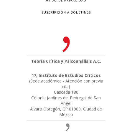
AVISO DE PRIVACIDAD
SUSCRIPCIÓN A BOLETINES
Teoría Crítica y Psicoanálisis A.C.
17, Instituto de Estudios Críticos
(Sede académica - Atención con previa
cita)
Cascada 180
Colonia Jardínes del Pedregal de San
Ángel
Alvaro Obregón, CP 01900, Ciudad de
México