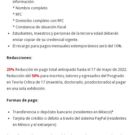
información:
* Nombre completo
* RFC
* Domicilio completo con RFC
* Constancia de situación fiscal
Estudiantes, maestros y personas de la tercera edad deberán
enviar copiar de su credencial vigente.
El recargo para pagos mensuales extemporáneos será del 10%.
Reducciones:
25%
Reducción en pago total anticipado hasta el 17 de mayo de 2022.
Reducción del
50%
para inscritos, tutores y egresados del Posgrado
en Teoría Crítica de 17 (maestría, doctorado, posdoctorado) al pagar
en una sola exhibición.
Formas de pago:
Transferencia o depósito bancario (residentes en México)*
Tarjeta de crédito o débito a través del sistema PayPal (residentes
en México y el extranjero)