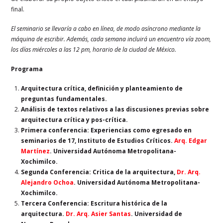
final.
El seminario se llevaría a cabo en línea, de modo asíncrono mediante la
máquina de escribir. Además, cada semana incluirá un encuentro vía zoom,
los días miércoles a las 12 pm, horario de la ciudad de México.
Programa
Arquitectura crítica, definición y planteamiento de
preguntas fundamentales.
Análisis de textos relativos a las discusiones previas sobre
arquitectura crítica y pos-crítica.
Primera conferencia: Experiencias como egresado en
seminarios de 17, Instituto de Estudios Críticos.
Arq. Edgar
Martínez
. Universidad Autónoma Metropolitana-
Xochimilco.
Segunda Conferencia: Critica de la arquitectura,
Dr. Arq.
Alejandro Ochoa
. Universidad Autónoma Metropolitana-
Xochimilco.
Tercera Conferencia:
Escritura histórica de la
arquitectura.
Dr. Arq. Asier Santas
. Universidad de