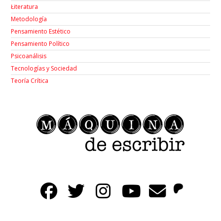
Łiteratura
Metodología
Pensamiento Estético
Pensamiento Político
Psicoanálisis
Tecnologías y Sociedad
Teoría Crítica