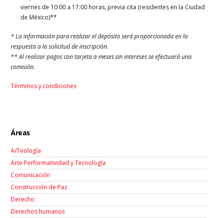
viernes de 10:00 a 17:00 horas, previa cita (residentes en la Ciudad
de México)**
* La información para realizar el depósito será proporcionada en la
respuesta a la solicitud de inscripción.
** Al realizar pagos con tarjeta a meses sin intereses se efectuará una
comisión.
Términos y condiciones
Áreas
A/Teología
Arte Performatividad y Tecnología
Comunicación
Construcción de Paz
Derecho
Derechos humanos