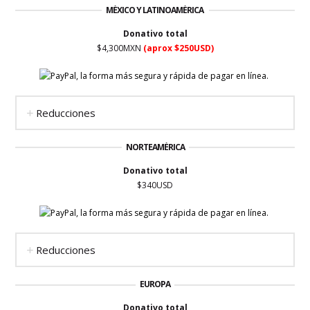
MÉXICO Y LATINOAMÉRICA
Donativo total
$4,300MXN
(aprox $250USD)
Reducciones
NORTEAMÉRICA
Donativo total
$340USD
Reducciones
EUROPA
Donativo total