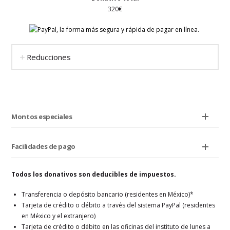
320€
Reducciones
Montos especiales
Facilidades de pago
Todos los donativos son deducibles de impuestos.
Transferencia o depósito bancario (residentes en México)*
Tarjeta de crédito o débito a través del sistema PayPal (residentes
en México y el extranjero)
Tarjeta de crédito o débito en las oficinas del instituto de lunes a