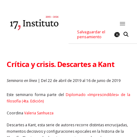
Salvaguardar el
pensamiento
Crítica y crisis. Descartes a Kant
Seminario en línea
| Del 22 de abril de 2019 al 16 de junio de 2019
Este seminario forma parte del
Diplomado «Imprescindibles» de la
filosofía (4ta. Edición)
Coordina
Valeria Sanhueza
Descartes a Kant, esta serie de autores recorre distintas encrucijadas,
momentos decisivos y configuraciones epocales en la historia de la