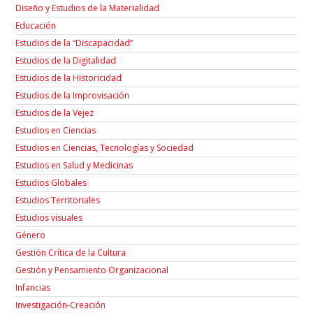
Diseño y Estudios de la Materialidad
Educación
Estudios de la “Discapacidad”
Estudios de la Digitalidad
Estudios de la Historicidad
Estudios de la Improvisación
Estudios de la Vejez
Estudios en Ciencias
Estudios en Ciencias, Tecnologías y Sociedad
Estudios en Salud y Medicinas
Estudios Globales
Estudios Territoriales
Estudios visuales
Género
Gestión Crítica de la Cultura
Gestión y Pensamiento Organizacional
Infancias
Investigación-Creación