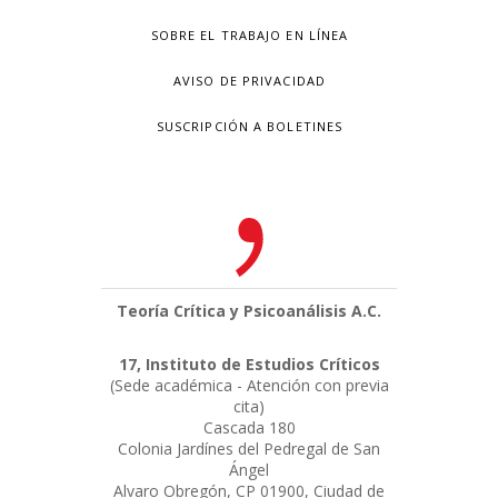
SOBRE EL TRABAJO EN LÍNEA
AVISO DE PRIVACIDAD
SUSCRIPCIÓN A BOLETINES
Teoría Crítica y Psicoanálisis A.C.
17, Instituto de Estudios Críticos
(Sede académica - Atención con previa
cita)
Cascada 180
Colonia Jardínes del Pedregal de San
Ángel
Alvaro Obregón, CP 01900, Ciudad de