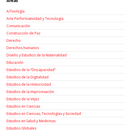
Áreas
A/Teología
Arte Performatividad y Tecnología
Comunicación
Construcción de Paz
Derecho
Derechos humanos
Diseño y Estudios de la Materialidad
Educación
Estudios de la “Discapacidad”
Estudios de la Digitalidad
Estudios de la Historicidad
Estudios de la Improvisación
Estudios de la Vejez
Estudios en Ciencias
Estudios en Ciencias, Tecnologías y Sociedad
Estudios en Salud y Medicinas
Estudios Globales