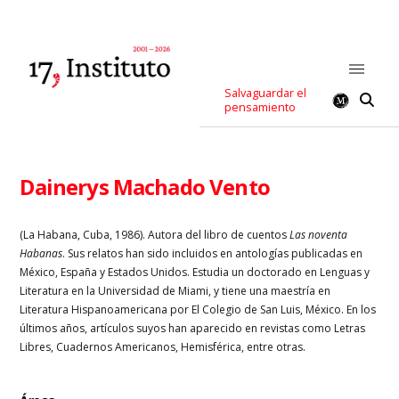
Salvaguardar el
pensamiento
Dainerys Machado Vento
(La Habana, Cuba, 1986). Autora del libro de cuentos
Las noventa
Habanas
. Sus relatos han sido incluidos en antologías publicadas en
México, España y Estados Unidos. Estudia un doctorado en Lenguas y
Literatura en la Universidad de Miami, y tiene una maestría en
Literatura Hispanoamericana por El Colegio de San Luis, México. En los
últimos años, artículos suyos han aparecido en revistas como Letras
Libres, Cuadernos Americanos, Hemisférica, entre otras.