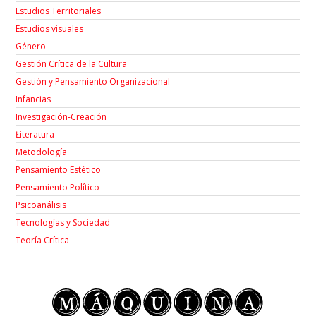
Estudios Territoriales
Estudios visuales
Género
Gestión Crítica de la Cultura
Gestión y Pensamiento Organizacional
Infancias
Investigación-Creación
Łiteratura
Metodología
Pensamiento Estético
Pensamiento Político
Psicoanálisis
Tecnologías y Sociedad
Teoría Crítica