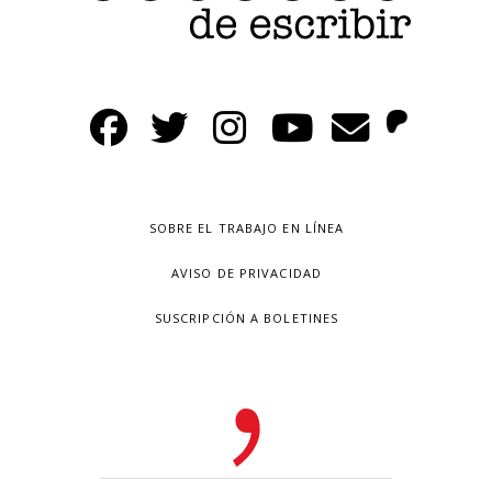
SOBRE EL TRABAJO EN LÍNEA
AVISO DE PRIVACIDAD
SUSCRIPCIÓN A BOLETINES