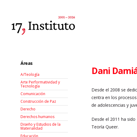
Áreas
Dani Dami
A/Teología
Arte Performatividad y
Tecnología
Desde el 2008 se dedic
Comunicación
centra en los procesos 
Construcción de Paz
de adolescencias y juv
Derecho
Derechos humanos
Desde el 2011 ha sido 
Diseño y Estudios de la
Teoría Queer.
Materialidad
Educación