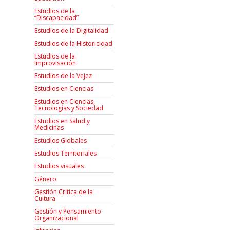
Estudios de la
“Discapacidad”
Estudios de la Digitalidad
Estudios de la Historicidad
Estudios de la
Improvisación
Estudios de la Vejez
Estudios en Ciencias
Estudios en Ciencias,
Tecnologías y Sociedad
Estudios en Salud y
Medicinas
Estudios Globales
Estudios Territoriales
Estudios visuales
Género
Gestión Crítica de la
Cultura
Gestión y Pensamiento
Organizacional