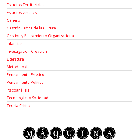
Estudios Territoriales
Estudios visuales
Género
Gestión Crítica de la Cultura
Gestión y Pensamiento Organizacional
Infancias
Investigación-Creación
Łiteratura
Metodología
Pensamiento Estético
Pensamiento Político
Psicoanálisis
Tecnologías y Sociedad
Teoría Crítica