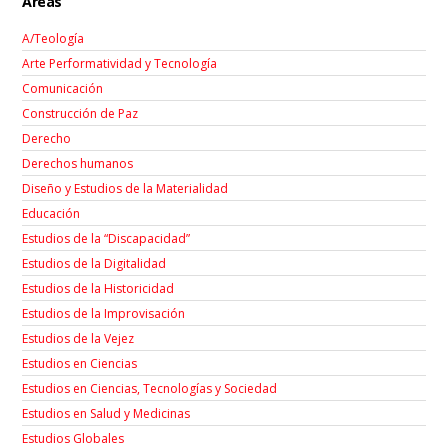
Áreas
A/Teología
Arte Performatividad y Tecnología
Comunicación
Construcción de Paz
Derecho
Derechos humanos
Diseño y Estudios de la Materialidad
Educación
Estudios de la “Discapacidad”
Estudios de la Digitalidad
Estudios de la Historicidad
Estudios de la Improvisación
Estudios de la Vejez
Estudios en Ciencias
Estudios en Ciencias, Tecnologías y Sociedad
Estudios en Salud y Medicinas
Estudios Globales