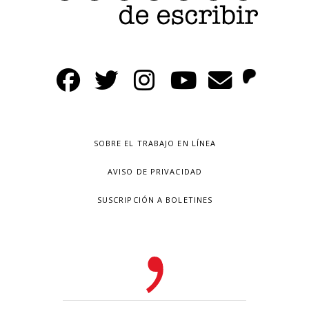
SOBRE EL TRABAJO EN LÍNEA
AVISO DE PRIVACIDAD
SUSCRIPCIÓN A BOLETINES