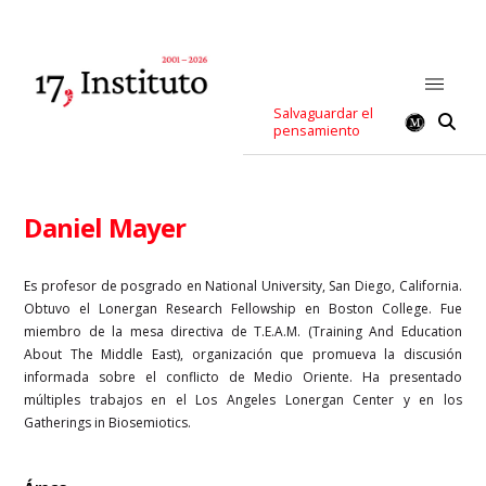
Salvaguardar el
pensamiento
Daniel Mayer
Es profesor de posgrado en National University, San Diego, California.
Obtuvo el Lonergan Research Fellowship en Boston College. Fue
miembro de la mesa directiva de T.E.A.M. (Training And Education
About The Middle East), organización que promueva la discusión
informada sobre el conflicto de Medio Oriente. Ha presentado
múltiples trabajos en el Los Angeles Lonergan Center y en los
Gatherings in Biosemiotics.