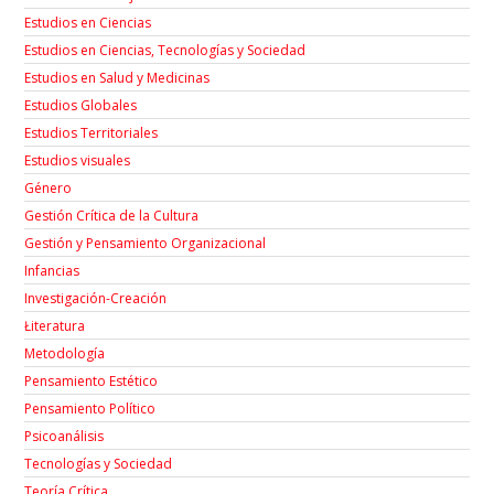
Estudios en Ciencias
Estudios en Ciencias, Tecnologías y Sociedad
Estudios en Salud y Medicinas
Estudios Globales
Estudios Territoriales
Estudios visuales
Género
Gestión Crítica de la Cultura
Gestión y Pensamiento Organizacional
Infancias
Investigación-Creación
Łiteratura
Metodología
Pensamiento Estético
Pensamiento Político
Psicoanálisis
Tecnologías y Sociedad
Teoría Crítica