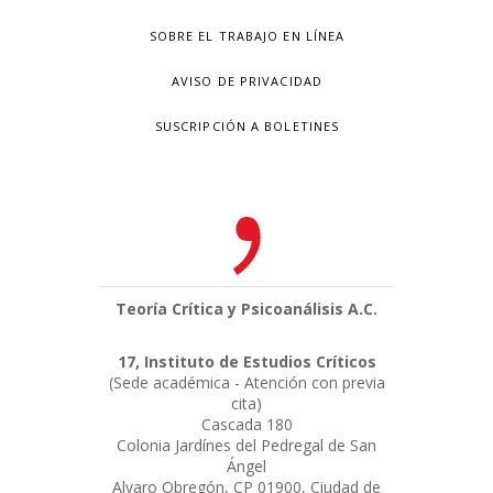
SOBRE EL TRABAJO EN LÍNEA
AVISO DE PRIVACIDAD
SUSCRIPCIÓN A BOLETINES
Teoría Crítica y Psicoanálisis A.C.
17, Instituto de Estudios Críticos
(Sede académica - Atención con previa
cita)
Cascada 180
Colonia Jardínes del Pedregal de San
Ángel
Alvaro Obregón, CP 01900, Ciudad de