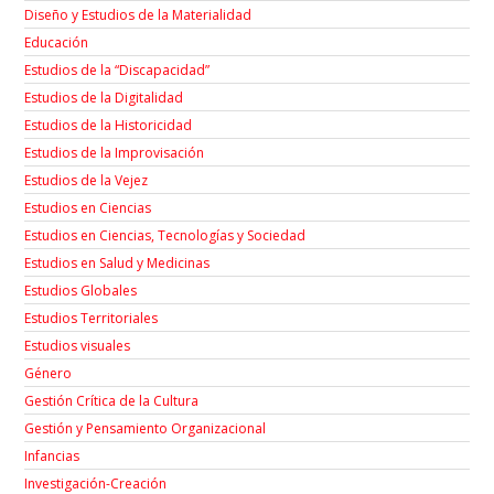
Diseño y Estudios de la Materialidad
Educación
Estudios de la “Discapacidad”
Estudios de la Digitalidad
Estudios de la Historicidad
Estudios de la Improvisación
Estudios de la Vejez
Estudios en Ciencias
Estudios en Ciencias, Tecnologías y Sociedad
Estudios en Salud y Medicinas
Estudios Globales
Estudios Territoriales
Estudios visuales
Género
Gestión Crítica de la Cultura
Gestión y Pensamiento Organizacional
Infancias
Investigación-Creación