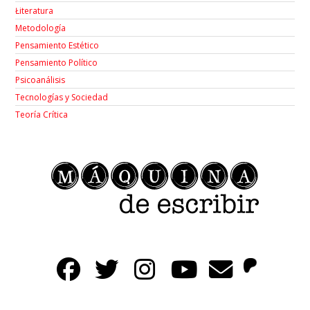
Łiteratura
Metodología
Pensamiento Estético
Pensamiento Político
Psicoanálisis
Tecnologías y Sociedad
Teoría Crítica