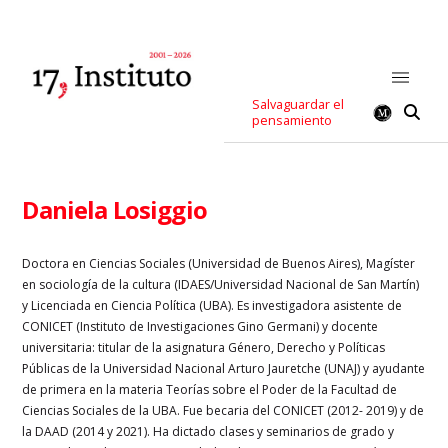
Salvaguardar el
pensamiento
Daniela Losiggio
Doctora en Ciencias Sociales (Universidad de Buenos Aires), Magíster
en sociología de la cultura (IDAES/Universidad Nacional de San Martín)
y Licenciada en Ciencia Política (UBA). Es investigadora asistente de
CONICET (Instituto de Investigaciones Gino Germani) y docente
universitaria: titular de la asignatura Género, Derecho y Políticas
Públicas de la Universidad Nacional Arturo Jauretche (UNAJ) y ayudante
de primera en la materia Teorías sobre el Poder de la Facultad de
Ciencias Sociales de la UBA. Fue becaria del CONICET (2012- 2019) y de
la DAAD (2014 y 2021). Ha dictado clases y seminarios de grado y