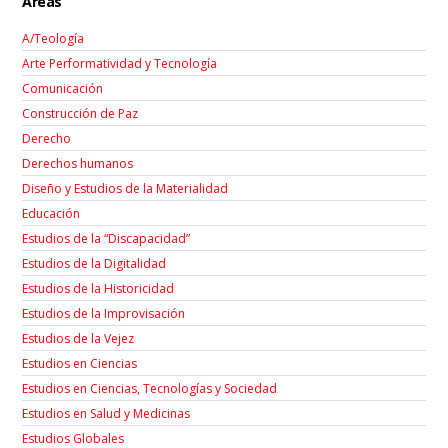
Áreas
A/Teología
Arte Performatividad y Tecnología
Comunicación
Construcción de Paz
Derecho
Derechos humanos
Diseño y Estudios de la Materialidad
Educación
Estudios de la “Discapacidad”
Estudios de la Digitalidad
Estudios de la Historicidad
Estudios de la Improvisación
Estudios de la Vejez
Estudios en Ciencias
Estudios en Ciencias, Tecnologías y Sociedad
Estudios en Salud y Medicinas
Estudios Globales