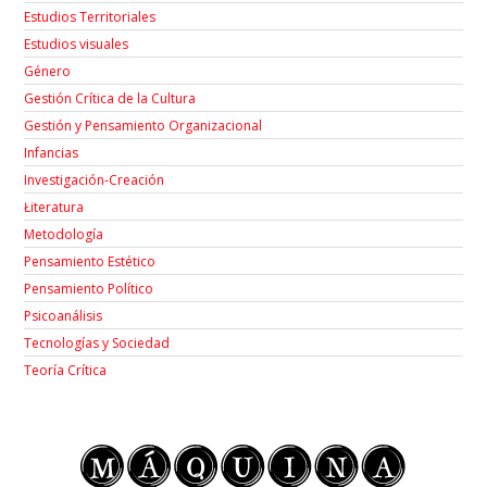
Estudios Territoriales
Estudios visuales
Género
Gestión Crítica de la Cultura
Gestión y Pensamiento Organizacional
Infancias
Investigación-Creación
Łiteratura
Metodología
Pensamiento Estético
Pensamiento Político
Psicoanálisis
Tecnologías y Sociedad
Teoría Crítica