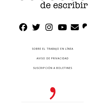
SOBRE EL TRABAJO EN LÍNEA
AVISO DE PRIVACIDAD
SUSCRIPCIÓN A BOLETINES