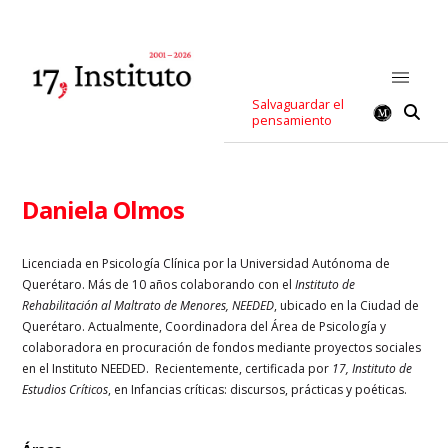
Salvaguardar el
pensamiento
Daniela Olmos
Licenciada en Psicología Clínica por la Universidad Autónoma de
Querétaro.
Más de 10 años colaborando con el
Instituto de
Rehabilitación al Maltrato de Menores, NEEDED
, ubicado en la Ciudad de
Querétaro.
Actualmente, Coordinadora del Área de Psicología y
colaboradora en procuración de fondos mediante proyectos sociales
en el Instituto NEEDED.
Recientemente, certificada por
17, Instituto de
Estudios Críticos
, en Infancias críticas: discursos, prácticas y poéticas.