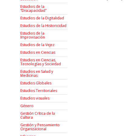
Estudios de la
“Discapacidad”
Estudios de la Digitalidad
Estudios de la Historicidad
Estudios de la
Improvisación
Estudios de la Vejez
Estudios en Ciencias
Estudios en Ciencias,
Tecnologías y Sociedad
Estudios en Salud y
Medicinas
Estudios Globales
Estudios Territoriales
Estudios visuales
Género
Gestión Crítica de la
Cultura
Gestión y Pensamiento
Organizacional