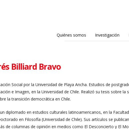
Quiénes somos
Investigación
és Billiard Bravo
ción Social por la Universidad de Playa Ancha.
Estudios de postgrado
ación e Imagen, en la Universidad de Chile. Realizó su tesis sobre la 
bre la transición democrática en Chile.
 un diplomado en estudios culturales latinoamericanos, en la Facultad
ctorado en Filosofía (Universidad de Chile). Sus artículos se publica
ás de columnas de opinión en medios como El Desconcierto y El Mo