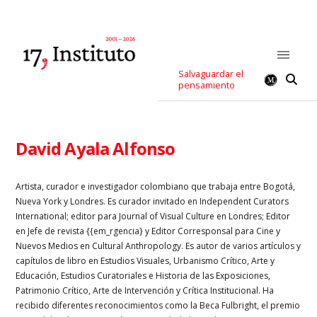
Salvaguardar el
pensamiento
David Ayala Alfonso
Artista, curador e investigador colombiano que trabaja entre Bogotá,
Nueva York y Londres. Es curador invitado en Independent Curators
International; editor para Journal of Visual Culture en Londres; Editor
en Jefe de revista {{em_rgencia} y Editor Corresponsal para Cine y
Nuevos Medios en Cultural Anthropology. Es autor de varios artículos y
capítulos de libro en Estudios Visuales, Urbanismo Crítico, Arte y
Educación, Estudios Curatoriales e Historia de las Exposiciones,
Patrimonio Crítico, Arte de Intervención y Crítica Institucional. Ha
recibido diferentes reconocimientos como la Beca Fulbright, el premio