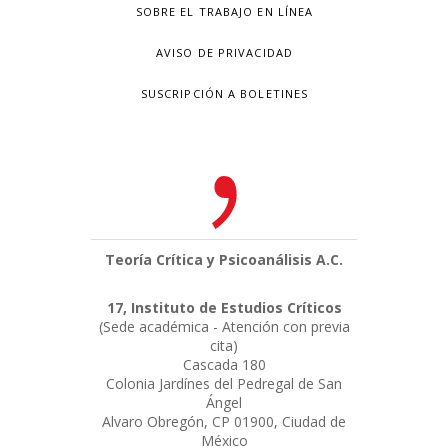
SOBRE EL TRABAJO EN LÍNEA
AVISO DE PRIVACIDAD
SUSCRIPCIÓN A BOLETINES
Teoría Crítica y Psicoanálisis A.C.
17, Instituto de Estudios Críticos
(Sede académica - Atención con previa
cita)
Cascada 180
Colonia Jardínes del Pedregal de San
Ángel
Alvaro Obregón, CP 01900, Ciudad de
México