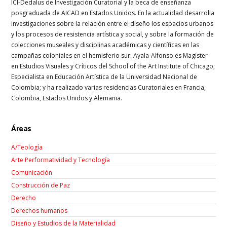
ICI-Dedalus de Investigación Curatorial y la beca de enseñanza
posgraduada de AICAD en Estados Unidos. En la actualidad desarrolla
investigaciones sobre la relación entre el diseño los espacios urbanos
y los procesos de resistencia artística y social, y sobre la formación de
colecciones museales y disciplinas académicas y científicas en las
campañas coloniales en el hemisferio sur. Ayala-Alfonso es Magíster
en Estudios Visuales y Críticos del School of the Art Institute of Chicago;
Especialista en Educación Artística de la Universidad Nacional de
Colombia; y ha realizado varias residencias Curatoriales en Francia,
Colombia, Estados Unidos y Alemania.
Áreas
A/Teología
Arte Performatividad y Tecnología
Comunicación
Construcción de Paz
Derecho
Derechos humanos
Diseño y Estudios de la Materialidad