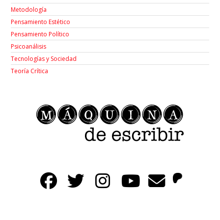
Metodología
Pensamiento Estético
Pensamiento Político
Psicoanálisis
Tecnologías y Sociedad
Teoría Crítica