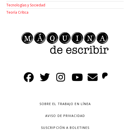
Tecnologías y Sociedad
Teoría Crítica
SOBRE EL TRABAJO EN LÍNEA
AVISO DE PRIVACIDAD
SUSCRIPCIÓN A BOLETINES