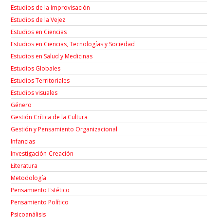
Estudios de la Improvisación
Estudios de la Vejez
Estudios en Ciencias
Estudios en Ciencias, Tecnologías y Sociedad
Estudios en Salud y Medicinas
Estudios Globales
Estudios Territoriales
Estudios visuales
Género
Gestión Crítica de la Cultura
Gestión y Pensamiento Organizacional
Infancias
Investigación-Creación
Łiteratura
Metodología
Pensamiento Estético
Pensamiento Político
Psicoanálisis