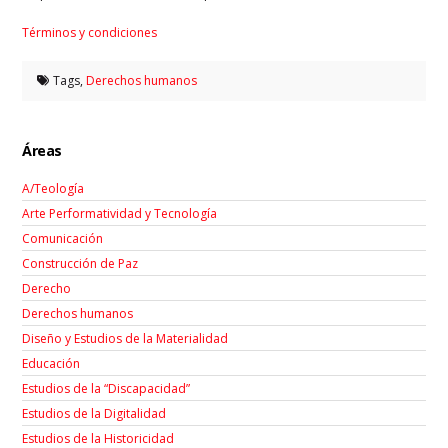
Términos y condiciones
Tags,
Derechos humanos
Áreas
A/Teología
Arte Performatividad y Tecnología
Comunicación
Construcción de Paz
Derecho
Derechos humanos
Diseño y Estudios de la Materialidad
Educación
Estudios de la “Discapacidad”
Estudios de la Digitalidad
Estudios de la Historicidad