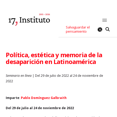
Salvaguardar el
pensamiento
Política, estética y memoria de la
desaparición en Latinoamérica
Seminario en línea
| Del 29 de julio de 2022 al 24 de noviembre de
2022
Imparte
:
Pablo Domínguez Galbraith
Del 29 de julio al 24 de noviembre de 2022