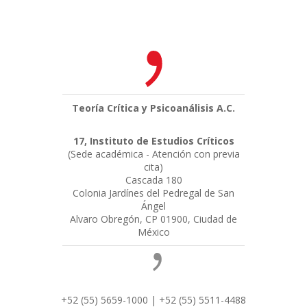
Teoría Crítica y Psicoanálisis A.C.
17, Instituto de Estudios Críticos
(Sede académica - Atención con previa
cita)
Cascada 180
Colonia Jardínes del Pedregal de San
Ángel
Alvaro Obregón, CP 01900, Ciudad de
México
+52 (55) 5659-1000 | +52 (55) 5511-4488