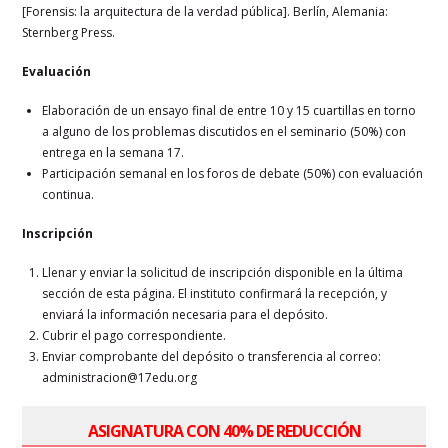
[Forensis: la arquitectura de la verdad pública]. Berlín, Alemania:
Sternberg Press.
Evaluación
Elaboración de un ensayo final de entre 10 y 15 cuartillas en torno
a alguno de los problemas discutidos en el seminario (50%) con
entrega en la semana 17.
Participación semanal en los foros de debate (50%) con evaluación
continua.
Inscripción
Llenar y enviar la solicitud de inscripción disponible en la última
sección de esta página. El instituto confirmará la recepción, y
enviará la información necesaria para el depósito.
Cubrir el pago correspondiente.
Enviar comprobante del depósito o transferencia al correo:
administracion
@17edu.org
ASIGNATURA
CON 40% DE REDUCCIÓN