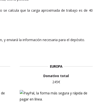
ero se calcula que la carga aproximada de trabajo es de 40
ión, y enviará la información necesaria para el depósito.
EUROPA
Donativo total
245€