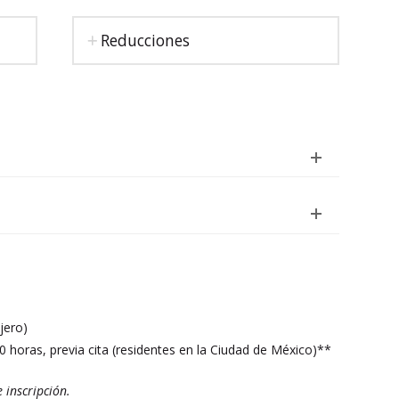
Reducciones
jero)
00 horas, previa cita (residentes en la Ciudad de México)**
 inscripción.