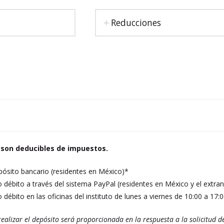
Reducciones
 son deducibles de impuestos.
pósito bancario (residentes en México)*
o débito a través del sistema PayPal (residentes en México y el extran
o débito en las oficinas del instituto de lunes a viernes de 10:00 a 17:
ealizar el depósito será proporcionada en la respuesta a la solicitud de