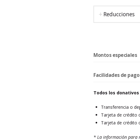
Reducciones
Montos especiales
Facilidades de pago
Todos los donativos
Transferencia o de
Tarjeta de crédito 
Tarjeta de crédito 
* La información para r