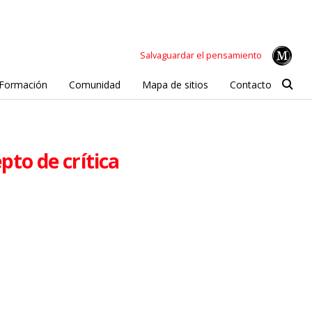
Salvaguardar el pensamiento
Formación
Comunidad
Mapa de sitios
Contacto
to de crítica