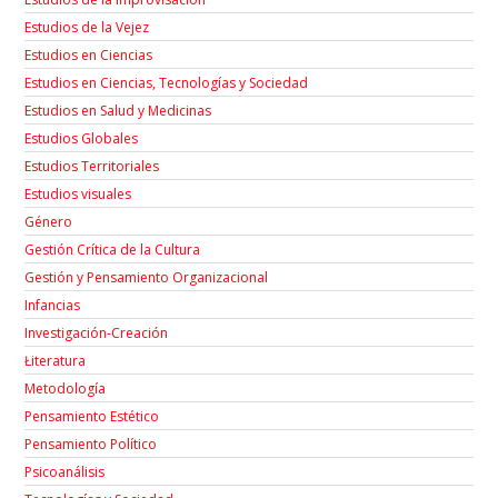
Estudios de la Vejez
Estudios en Ciencias
Estudios en Ciencias, Tecnologías y Sociedad
Estudios en Salud y Medicinas
Estudios Globales
Estudios Territoriales
Estudios visuales
Género
Gestión Crítica de la Cultura
Gestión y Pensamiento Organizacional
Infancias
Investigación-Creación
Łiteratura
Metodología
Pensamiento Estético
Pensamiento Político
Psicoanálisis