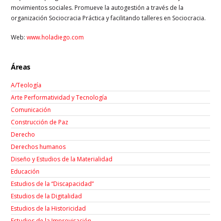
movimientos sociales. Promueve la autogestión a través de la
organización Sociocracia Práctica y facilitando talleres en Sociocracia.
Web:
www.holadiego.com
Áreas
A/Teología
Arte Performatividad y Tecnología
Comunicación
Construcción de Paz
Derecho
Derechos humanos
Diseño y Estudios de la Materialidad
Educación
Estudios de la “Discapacidad”
Estudios de la Digitalidad
Estudios de la Historicidad
Estudios de la Improvisación