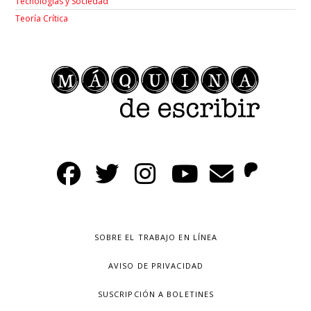
Tecnologías y Sociedad
Teoría Crítica
SOBRE EL TRABAJO EN LÍNEA
AVISO DE PRIVACIDAD
SUSCRIPCIÓN A BOLETINES