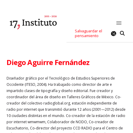
Salvaguardar el
pensamiento
Diego Aguirre Fernández
Diseñador gráfico por el Tecnológico de Estudios Superiores de
Occidente (ITESO, 2004). Ha trabajado como director de arte e
impartido clases de tipografía y diseño editorial. Fue creador y
coordinador del área de diseño en Talleres Gráficos de México. Co-
creador del colectivo radioglobal.org, estación independiente de
radio por internet que transmitió durante 12 años (2001—2012) desde
10 ciudades distintas en el mundo. Co-creador de la estación de radio
por internet wmwmwm, Colaborador de NODO, Co-creador de
Escuchatorio, Co-director del proyecto CCD RADIO para el Centro de