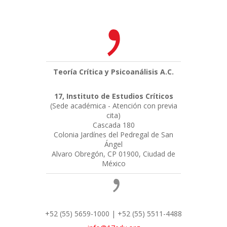
Teoría Crítica y Psicoanálisis A.C.
17, Instituto de Estudios Críticos
(Sede académica - Atención con previa
cita)
Cascada 180
Colonia Jardínes del Pedregal de San
Ángel
Alvaro Obregón, CP 01900, Ciudad de
México
+52 (55) 5659-1000 | +52 (55) 5511-4488