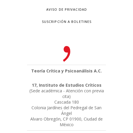
AVISO DE PRIVACIDAD
SUSCRIPCIÓN A BOLETINES
Teoría Crítica y Psicoanálisis A.C.
17, Instituto de Estudios Críticos
(Sede académica - Atención con previa
cita)
Cascada 180
Colonia Jardínes del Pedregal de San
Ángel
Alvaro Obregón, CP 01900, Ciudad de
México