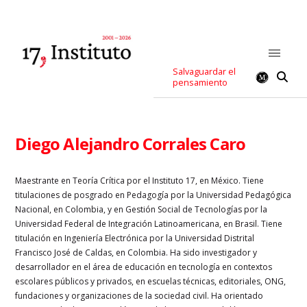
Salvaguardar el
pensamiento
Diego Alejandro Corrales Caro
Maestrante en Teoría Crítica por el Instituto 17, en México. Tiene
titulaciones de posgrado en Pedagogía por la Universidad Pedagógica
Nacional, en Colombia, y en Gestión Social de Tecnologías por la
Universidad Federal de Integración Latinoamericana, en Brasil. Tiene
titulación en Ingeniería Electrónica por la Universidad Distrital
Francisco José de Caldas, en Colombia. Ha sido investigador y
desarrollador en el área de educación en tecnología en contextos
escolares públicos y privados, en escuelas técnicas, editoriales, ONG,
fundaciones y organizaciones de la sociedad civil. Ha orientado