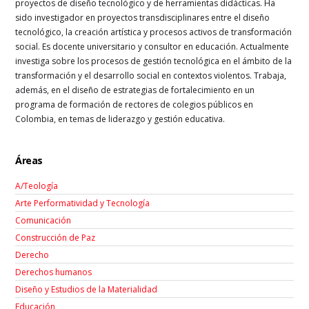
proyectos de diseño tecnológico y de herramientas didácticas. Ha
sido investigador en proyectos transdisciplinares entre el diseño
tecnológico, la creación artística y procesos activos de transformación
social. Es docente universitario y consultor en educación. Actualmente
investiga sobre los procesos de gestión tecnológica en el ámbito de la
transformación y el desarrollo social en contextos violentos. Trabaja,
además, en el diseño de estrategias de fortalecimiento en un
programa de formación de rectores de colegios públicos en
Colombia, en temas de liderazgo y gestión educativa.
Áreas
A/Teología
Arte Performatividad y Tecnología
Comunicación
Construcción de Paz
Derecho
Derechos humanos
Diseño y Estudios de la Materialidad
Educación