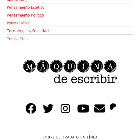
Pensamiento Estético
Pensamiento Político
Psicoanálisis
Tecnologías y Sociedad
Teoría Crítica
SOBRE EL TRABAJO EN LÍNEA