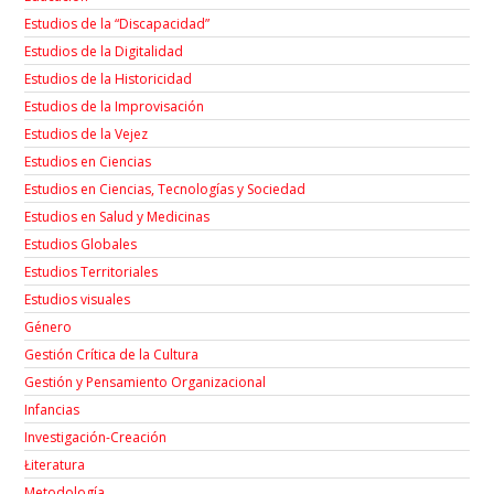
Estudios de la “Discapacidad”
Estudios de la Digitalidad
Estudios de la Historicidad
Estudios de la Improvisación
Estudios de la Vejez
Estudios en Ciencias
Estudios en Ciencias, Tecnologías y Sociedad
Estudios en Salud y Medicinas
Estudios Globales
Estudios Territoriales
Estudios visuales
Género
Gestión Crítica de la Cultura
Gestión y Pensamiento Organizacional
Infancias
Investigación-Creación
Łiteratura
Metodología